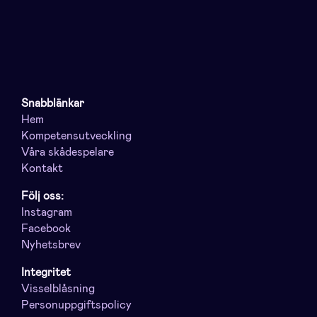
Snabblänkar
Hem
Kompetensutveckling
Våra skådespelare
Kontakt
Följ oss:
Instagram
Facebook
Nyhetsbrev
Integritet
Visselblåsning
Personuppgiftspolicy