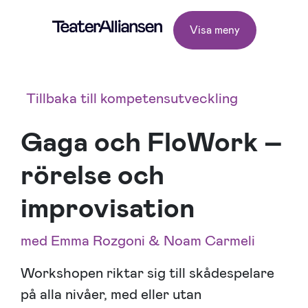
Visa meny
Tillbaka till kompetensutveckling
Gaga och FloWork –
rörelse och
improvisation
med Emma Rozgoni & Noam Carmeli
Workshopen riktar sig till skådespelare
på alla nivåer, med eller utan