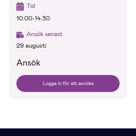
Tid
10.00-14.30
Ansök senast
29 augusti
Ansök
Logga in för att ansöka