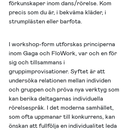
förkunskaper inom dans/rörelse. Kom
precis som du är, i bekväma kläder, i
strumplästen eller barfota.
I workshop-form utforskas principerna
inom Gaga och FloWork, var och en för
sig och tillsammans i
gruppimprovisationer. Syftet är att
undersöka relationen mellan individen
och gruppen och pröva nya verktyg som
kan berika deltagarnas individuella
rörelsespråk. I det moderna samhället,
som ofta uppmanar till konkurrens, kan
önskan att fullfölja en individualitet leda