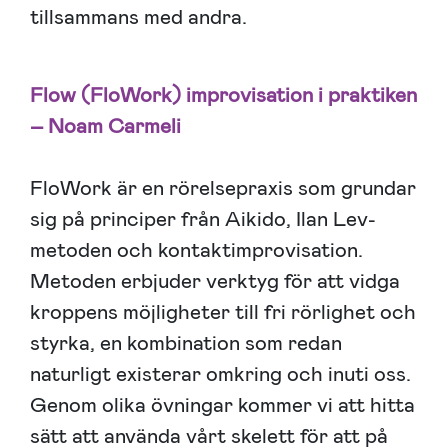
tillsammans med andra.
Flow (FloWork) improvisation i praktiken
– Noam Carmeli
FloWork är en rörelsepraxis som grundar
sig på principer från Aikido, Ilan Lev-
metoden och kontaktimprovisation.
Metoden erbjuder verktyg för att vidga
kroppens möjligheter till fri rörlighet och
styrka, en kombination som redan
naturligt existerar omkring och inuti oss.
Genom olika övningar kommer vi att hitta
sätt att använda vårt skelett för att på