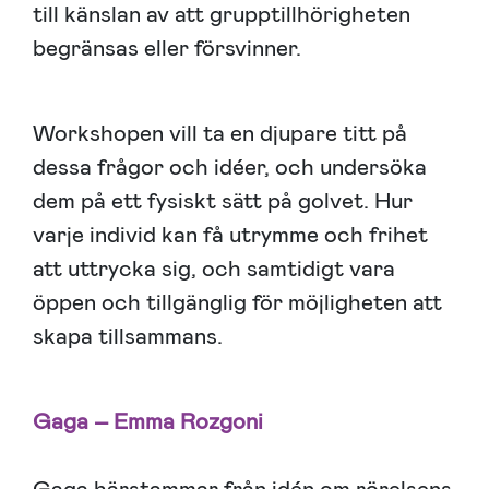
till känslan av att grupptillhörigheten
begränsas eller försvinner.
Workshopen vill ta en djupare titt på
dessa frågor och idéer, och undersöka
dem på ett fysiskt sätt på golvet. Hur
varje individ kan få utrymme och frihet
att uttrycka sig, och samtidigt vara
öppen och tillgänglig för möjligheten att
skapa tillsammans.
Gaga – Emma Rozgoni