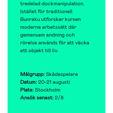
tredelad dockmanipulation.
Istället för traditionell
Bunraku utforskar kursen
moderna arbetssätt där
gemensam andning och
rörelse används för att väcka
ett objekt till liv.
Målgrupp:
Skådespelare
Datum:
20-21 augusti
Plats:
Stockholm
Ansök senast:
2/8