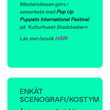
Masterclassen görs i
samarbete med
Pop Up
Puppets International Festival
på Kulturhuset Stadsteatern
Läs mer/ansök
HÄR!
ENKÄT
SCENOGRAFI/KOSTYM