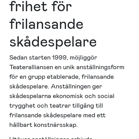
frihet för
frilansande
skådespelare
Sedan starten 1999, möjliggör
Teateralliansen en unik anställningsform
för en grupp etablerade, frilansande
skådespelare. Anställningen ger
skådespelarna ekonomisk och social
trygghet och teatrar tillgång till
frilansande skådespelare med ett
hållbart konstnärsskap.