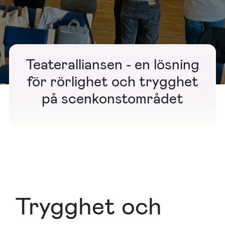
Teateralliansen - en lösning
för rörlighet och trygghet
på scenkonstområdet
Trygghet och