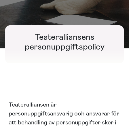
Teateralliansens
personuppgiftspolicy
Teateralliansen är
personuppgiftsansvarig och ansvarar för
att behandling av personuppgifter sker i