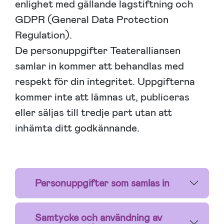
enlighet med gällande lagstiftning och
GDPR (General Data Protection
Regulation).
De personuppgifter Teateralliansen
samlar in kommer att behandlas med
respekt för din integritet. Uppgifterna
kommer inte att lämnas ut, publiceras
eller säljas till tredje part utan att
inhämta ditt godkännande.
Personuppgifter som samlas in
Samtycke och användning av