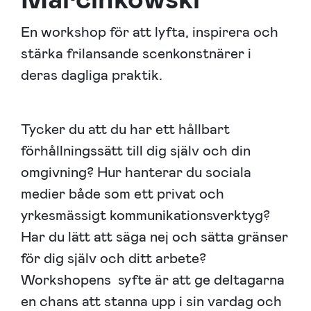
En workshop för att lyfta, inspirera och
stärka frilansande scenkonstnärer i
deras dagliga praktik.
Tycker du att du har ett hållbart
förhållningssätt till dig själv och din
omgivning? Hur hanterar du sociala
medier både som ett privat och
yrkesmässigt kommunikationsverktyg?
Har du lätt att säga nej och sätta gränser
för dig själv och ditt arbete?
Workshopens syfte är att ge deltagarna
en chans att stanna upp i sin vardag och