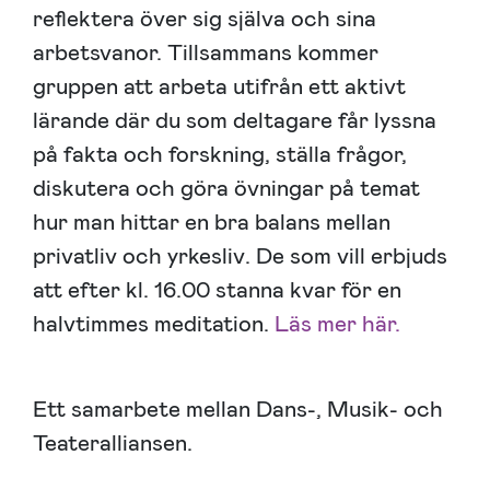
reflektera över sig själva och sina
arbetsvanor. Tillsammans kommer
gruppen att arbeta utifrån ett aktivt
lärande där du som deltagare får lyssna
på fakta och forskning, ställa frågor,
diskutera och göra övningar på temat
hur man hittar en bra balans mellan
privatliv och yrkesliv. De som vill erbjuds
att efter kl. 16.00 stanna kvar för en
halvtimmes meditation.
Läs mer här.
Ett samarbete mellan Dans-, Musik- och
Teateralliansen.