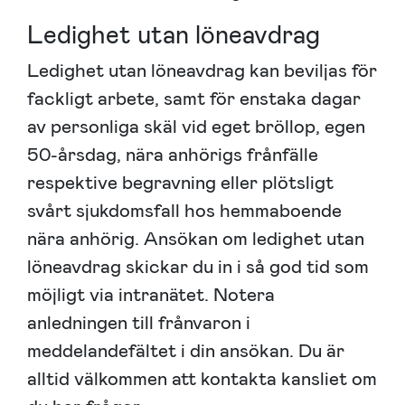
Ledighet utan löneavdrag
Ledighet utan löneavdrag kan beviljas för
fackligt arbete, samt för enstaka dagar
av personliga skäl vid eget bröllop, egen
50-årsdag, nära anhörigs frånfälle
respektive begravning eller plötsligt
svårt sjukdomsfall hos hemmaboende
nära anhörig. Ansökan om ledighet utan
löneavdrag skickar du in i så god tid som
möjligt via intranätet. Notera
anledningen till frånvaron i
meddelandefältet i din ansökan. Du är
alltid välkommen att kontakta kansliet om