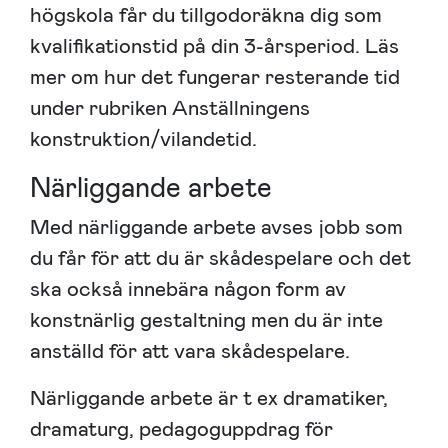
högskola får du tillgodoräkna dig som
kvalifikationstid på din 3-årsperiod. Läs
mer om hur det fungerar resterande tid
under rubriken Anställningens
konstruktion/vilandetid.
Närliggande arbete
Med närliggande arbete avses jobb som
du får för att du är skådespelare och det
ska också innebära någon form av
konstnärlig gestaltning men du är inte
anställd för att vara skådespelare.
Närliggande arbete är t ex dramatiker,
dramaturg, pedagoguppdrag för