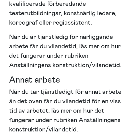
kvalificerade förberedande
teaterutbildningar, konstnärlig ledare,
koreograf eller regiassistent.
När du är tjänstledig för närliggande
arbete får du vilandetid, läs mer om hur
det fungerar under rubriken
Anställningens konstruktion/vilandetid.
Annat arbete
När du tar tjänstledigt för annat arbete
än det ovan får du vilandetid för en viss
tid av arbetet, läs mer om hur det
fungerar under rubriken Anställningens
konstruktion/vilandetid.