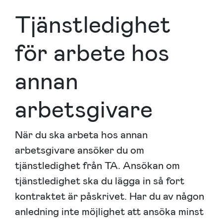
Tjänstledighet
för arbete hos
annan
arbetsgivare
När du ska arbeta hos annan
arbetsgivare ansöker du om
tjänstledighet från TA. Ansökan om
tjänstledighet ska du lägga in så fort
kontraktet är påskrivet. Har du av någon
anledning inte möjlighet att ansöka minst