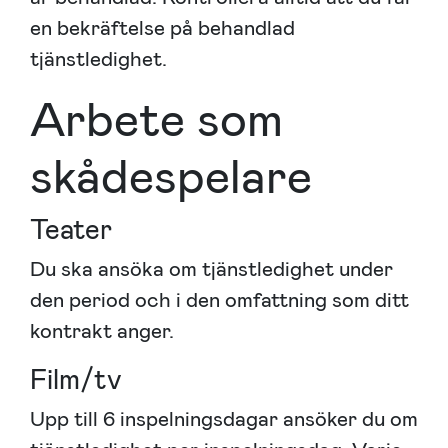
en bekräftelse på behandlad
tjänstledighet.
Arbete som
skådespelare
Teater
Du ska ansöka om tjänstledighet under
den period och i den omfattning som ditt
kontrakt anger.
Film/tv
Upp till 6 inspelningsdagar ansöker du om