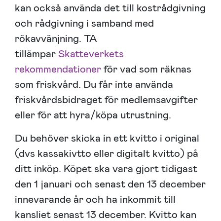
kan också använda det till kostrådgivning
och rådgivning i samband med
rökavvänjning. TA
tillämpar
Skatteverkets
rekommendationer
för vad som räknas
som friskvård. Du får inte använda
friskvårdsbidraget för medlemsavgifter
eller för att hyra/köpa utrustning.
Du behöver skicka in ett kvitto i original
(dvs kassakivtto eller digitalt kvitto) på
ditt inköp. Köpet ska vara gjort tidigast
den 1 januari och senast den 13 december
innevarande år och ha inkommit till
kansliet senast 13 december. Kvitto kan