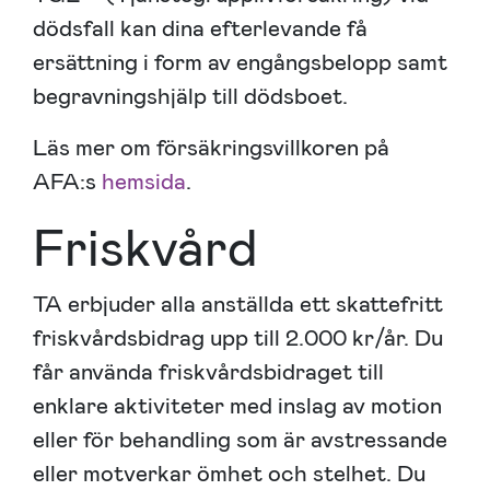
dödsfall kan dina efterlevande få
ersättning i form av engångsbelopp samt
begravningshjälp till dödsboet.
Läs mer om försäkringsvillkoren på
AFA:s
hemsida
.
Friskvård
TA erbjuder alla anställda ett skattefritt
friskvårdsbidrag upp till 2.000 kr/år. Du
får använda friskvårdsbidraget till
enklare aktiviteter med inslag av motion
eller för behandling som är avstressande
eller motverkar ömhet och stelhet. Du