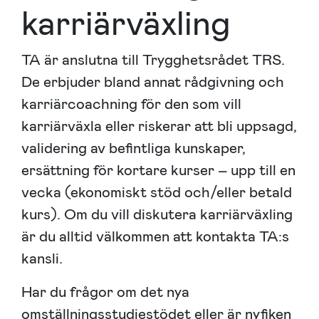
karriärväxling
TA är anslutna till Trygghetsrådet TRS.
De erbjuder bland annat rådgivning och
karriärcoachning för den som vill
karriärväxla eller riskerar att bli uppsagd,
validering av befintliga kunskaper,
ersättning för kortare kurser – upp till en
vecka (ekonomiskt stöd och/eller betald
kurs). Om du vill diskutera karriärväxling
är du alltid välkommen att kontakta TA:s
kansli.
Har du frågor om det nya
omställningsstudiestödet eller är nyfiken