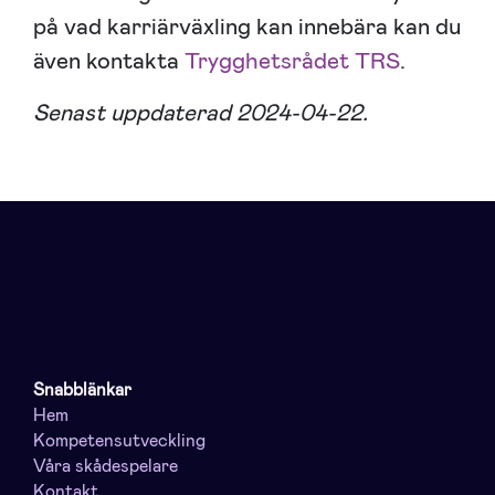
på vad karriärväxling kan innebära kan du
även kontakta
Trygghetsrådet TRS
.
Senast uppdaterad 2024-04-22.
Snabblänkar
Hem
Kompetensutveckling
Våra skådespelare
Kontakt