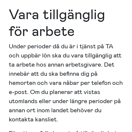
Vara tillgänglig
för arbete
Under perioder då du är i tjänst på TA
och uppbär lön ska du vara tillgänglig att
ta arbete hos annan arbetsgivare. Det
innebär att du ska befinna dig på
hemorten och vara nåbar per telefon och
e-post. Om du planerar att vistas
utomlands eller under längre perioder på
annan ort inom landet behöver du
kontakta kansliet.