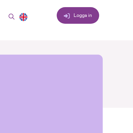
Logga in