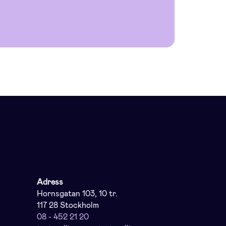
Adress
Hornsgatan 103, 10 tr.
117 28 Stockholm
08 - 452 21 20