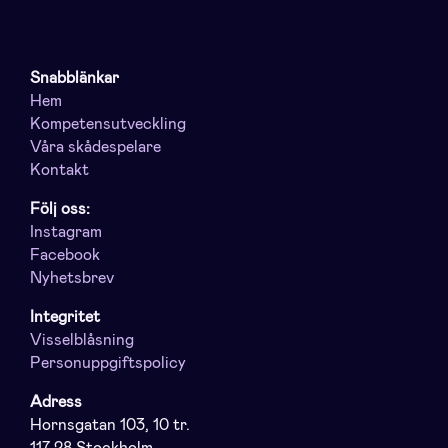
Snabblänkar
Hem
Kompetensutveckling
Våra skådespelare
Kontakt
Följ oss:
Instagram
Facebook
Nyhetsbrev
Integritet
Visselblåsning
Personuppgiftspolicy
Adress
Hornsgatan 103, 10 tr.