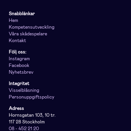
Snabblänkar
Hem
Kompetensutveckling
Våra skådespelare
Kontakt
Följ oss:
Instagram
Facebook
Nyhetsbrev
Integritet
Visselblåsning
Personuppgiftspolicy
Adress
Hornsgatan 103, 10 tr.
117 28 Stockholm
08 - 452 21 20