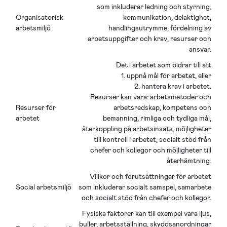
som inkluderar ledning och styrning,
Organisatorisk
kommunikation, delaktighet,
arbetsmiljö
handlingsutrymme, fördelning av
arbetsuppgifter och krav, resurser och
ansvar.
Det i arbetet som bidrar till att
1. uppnå mål för arbetet, eller
2. hantera krav i arbetet.
Resurser kan vara: arbetsmetoder och
Resurser för
arbetsredskap, kompetens och
arbetet
bemanning, rimliga och tydliga mål,
återkoppling på arbetsinsats, möjligheter
till kontroll i arbetet, socialt stöd från
chefer och kollegor och möjligheter till
återhämtning.
Villkor och förutsättningar för arbetet
Social arbetsmiljö
som inkluderar socialt samspel, samarbete
och socialt stöd från chefer och kollegor.
Fysiska faktorer kan till exempel vara ljus,
buller, arbetsställning, skyddsanordningar