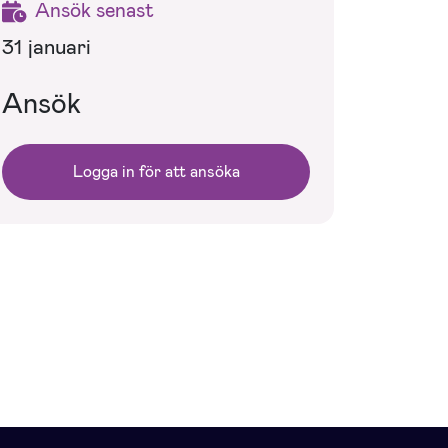
Ansök senast
31 januari
Ansök
Logga in för att ansöka