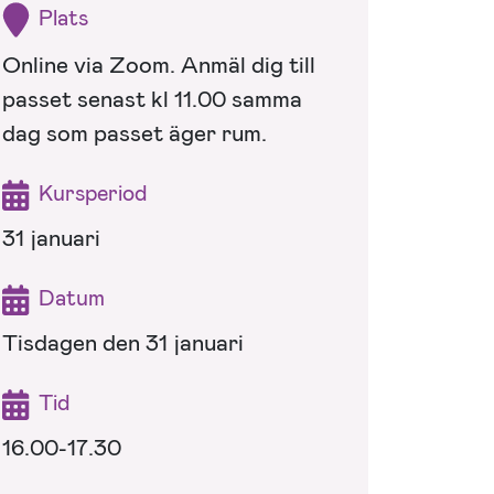
Plats
Online via Zoom. Anmäl dig till
passet senast kl 11.00 samma
dag som passet äger rum.
Kursperiod
31 januari
Datum
Tisdagen den 31 januari
Tid
16.00-17.30