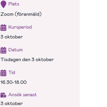
Plats
Zoom (föranmäld)
Kursperiod
3 oktober
Datum
Tisdagen den 3 oktober
Tid
16.30-18.00
Ansök senast
3 oktober