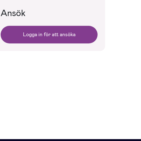
Ansök
Logga in för att ansöka