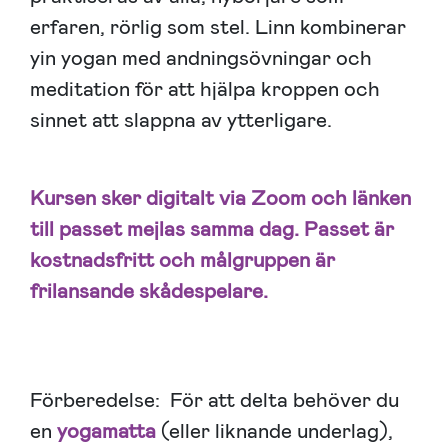
erfaren, rörlig som stel. Linn kombinerar
yin yogan med andningsövningar och
meditation för att hjälpa kroppen och
sinnet att slappna av ytterligare.
Kursen sker digitalt via Zoom och länken
till passet mejlas samma dag. Passet är
kostnadsfritt och målgruppen är
frilansande skådespelare.
Förberedelse: För att delta behöver du
en
yogamatta
(eller liknande underlag),