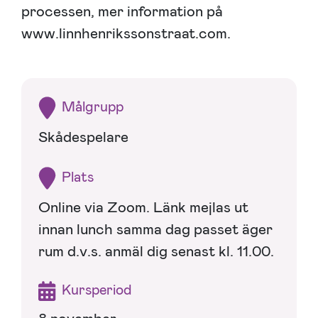
processen, mer information på
www.linnhenrikssonstraat.com.
Målgrupp
Skådespelare
Plats
Online via Zoom. Länk mejlas ut
innan lunch samma dag passet äger
rum d.v.s. anmäl dig senast kl. 11.00.
Kursperiod