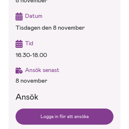
8 november
Datum
Tisdagen den 8 november
Tid
16.30-18.00
Ansök senast
8 november
Ansök
Logga in för att ansöka