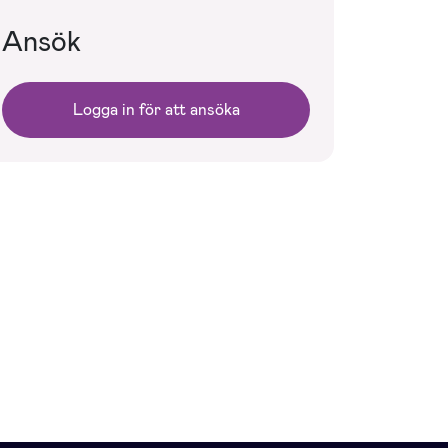
Ansök
Logga in för att ansöka