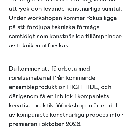
uttryck och levande konstnärliga samtal.
Under workshopen kommer fokus ligga
på att fördjupa tekniska förmåga
samtidigt som konstnärliga tillämpningar
av tekniken utforskas.
Du kommer att få arbeta med
rörelsematerial från kommande
ensembleproduktion HIGH TIDE, och
därigenom få en inblick i kompaniets
kreativa praktik. Workshopen är en del
av kompaniets konstnärliga process inför
premiären i oktober 2026.