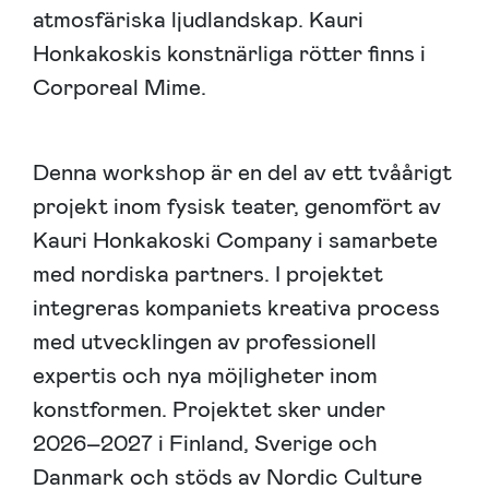
atmosfäriska ljudlandskap. Kauri
Honkakoskis konstnärliga rötter finns i
Corporeal Mime.
Denna workshop är en del av ett tvåårigt
projekt inom fysisk teater, genomfört av
Kauri Honkakoski Company i samarbete
med nordiska partners. I projektet
integreras kompaniets kreativa process
med utvecklingen av professionell
expertis och nya möjligheter inom
konstformen. Projektet sker under
2026–2027 i Finland, Sverige och
Danmark och stöds av Nordic Culture