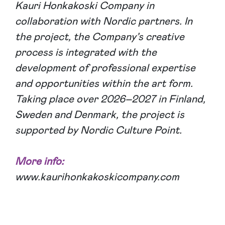
Kauri Honkakoski
Company in
collaboration with Nordic partners. In
the project, the Company’s creative
process is integrated with the
development of professional expertise
and opportunities within
the art form.
Taking place over 2026–2027 in Finland,
Sweden and Denmark, the project is
supported by Nordic Culture Point.
More info:
www.kaurihonkakoskicompany.com