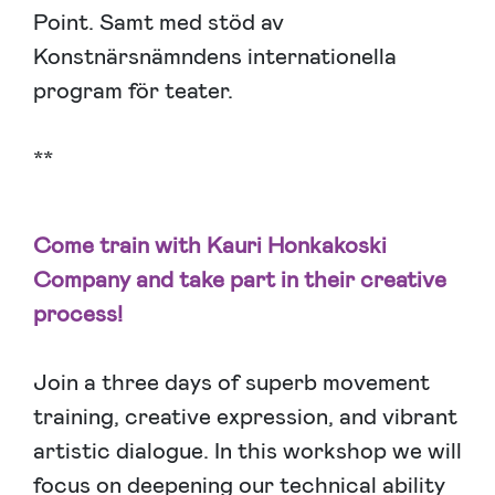
Point. Samt med stöd av
Konstnärsnämndens internationella
program för teater.
**
Come train with Kauri Honkakoski
Company and take part in their creative
process!
Join a three days of superb movement
training, creative expression, and vibrant
artistic dialogue. In this workshop we will
focus on deepening our technical ability