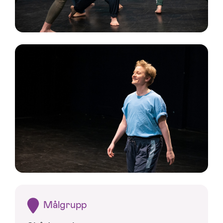
Målgrupp