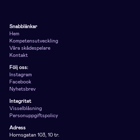
Snabblänkar
Hem
Kompetensutveckling
Våra skådespelare
Kontakt
Följ oss:
Instagram
Facebook
Nyhetsbrev
Integritet
Visselblåsning
Personuppgiftspolicy
Adress
Hornsgatan 103, 10 tr.