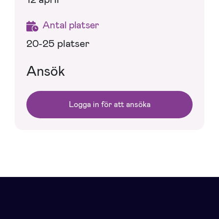
Antal platser
20-25 platser
Ansök
Logga in för att ansöka