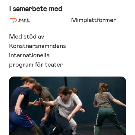
I samarbete med
Mimplattformen
Med stöd av
Konstnärsnämndens
internationella
program för teater