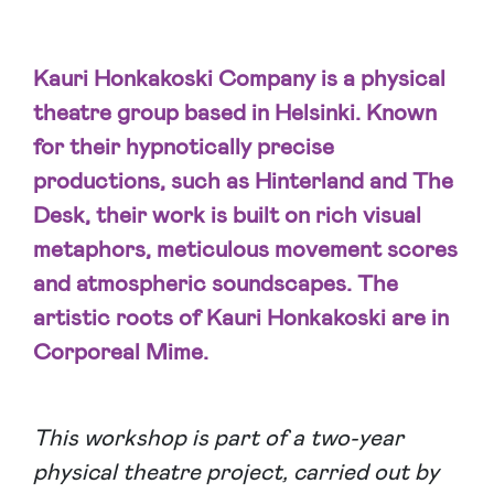
Kauri Honkakoski Company is a physical
theatre group based in Helsinki. Known
for their
hypnotically precise
productions, such as Hinterland and The
Desk, their work is built on rich
visual
metaphors, meticulous movement scores
and atmospheric soundscapes. The
artistic roots
of Kauri Honkakoski are in
Corporeal Mime.
This workshop is part of a two-year
physical theatre project, carried out by