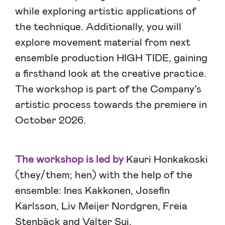
while exploring artistic applications of
the technique. Additionally, you will
explore movement material from next
ensemble production HIGH TIDE, gaining
a firsthand look at the creative practice.
The workshop is part of the Company’s
artistic process towards the premiere in
October 2026.
The workshop is led by
Kauri Honkakoski
(they/them; hen) with the help of the
ensemble: Ines Kakkonen, Josefin
Karlsson, Liv Meijer Nordgren, Freia
Stenbäck and Valter Sui.