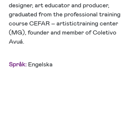
designer, art educator and producer,
graduated from the professional training
course CEFAR – artistictraining center
(MG), founder and member of Coletivo
Avuá.
Språk:
Engelska