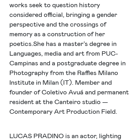
works seek to question history
considered official, bringing a gender
perspective and the crossings of
memory as a construction of her
poetics.She has a master’s degree in
Languages, media and art from PUC-
Campinas and a postgraduate degree in
Photography from the Raffles Milano
Institute in Milan (IT). Member and
founder of Coletivo Avuá and permanent
resident at the Canteiro studio —
Contemporary Art Production Field.
LUCAS PRADINO is an actor, lighting