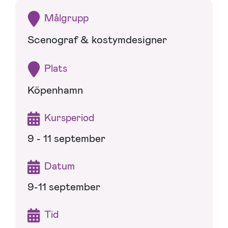
Målgrupp
Scenograf & kostymdesigner
Plats
Köpenhamn
Kursperiod
9 - 11 september
Datum
9-11 september
Tid