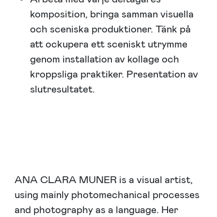
komposition, bringa samman visuella
och sceniska produktioner. Tänk på
att ockupera ett sceniskt utrymme
genom installation av kollage och
kroppsliga praktiker. Presentation av
slutresultatet.
ANA CLARA MUNER is a visual artist,
using mainly photomechanical processes
and photography as a language. Her