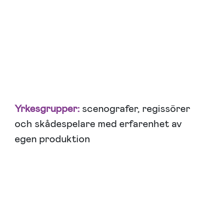
Yrkesgrupper:
scenografer, regissörer
och skådespelare med erfarenhet av
egen produktion