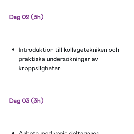
Dag 02 (3h)
Introduktion till kollagetekniken och
praktiska undersökningar av
kroppsligheter.
Dag 03 (3h)
Arbeta med varje deltagares