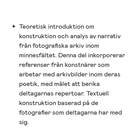
Teoretisk introduktion om
konstruktion och analys av narrativ
från fotografiska arkiv inom
minnesfältet. Denna del inkorporerar
referenser från konstnärer som
arbetar med arkivbilder inom deras
poetik, med målet att berika
deltagarnas repertoar. Textuell
konstruktion baserad på de
fotografier som deltagarna har med
sig.