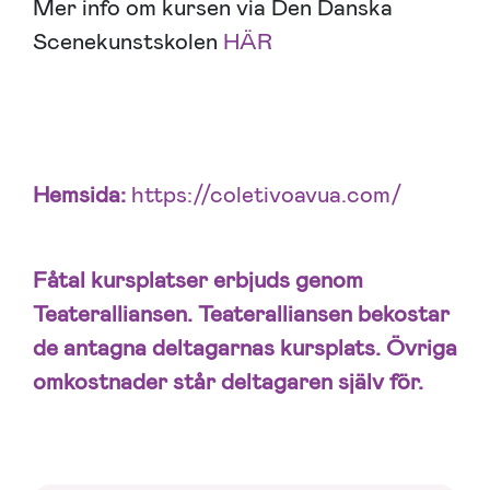
Mer info om kursen via Den Danska
Scenekunstskolen
HÄR
Hemsida:
https://coletivoavua.com/
Fåtal kursplatser erbjuds genom
Teateralliansen.
Teateralliansen bekostar
de antagna deltagarnas kursplats. Övriga
omkostnader står deltagaren själv för.