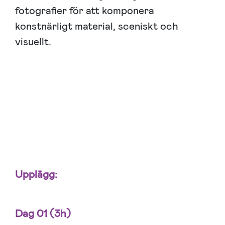
fotografier för att komponera
konstnärligt material, sceniskt och
visuellt.
Upplägg:
Dag 01 (3h)