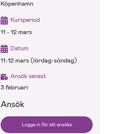
Köpenhamn
Kursperiod
11 - 12 mars
Datum
11-12 mars (lördag-söndag)
Ansök senast
3 februari
Ansök
Logga in för att ansöka