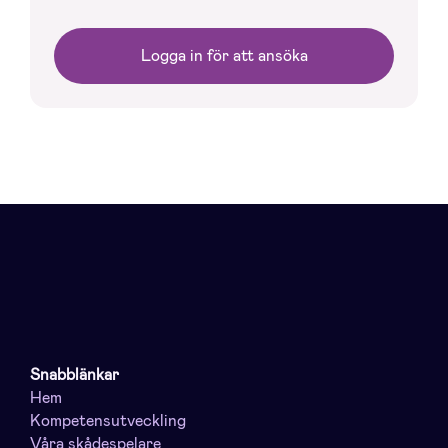
Logga in för att ansöka
Snabblänkar
Hem
Kompetensutveckling
Våra skådespelare