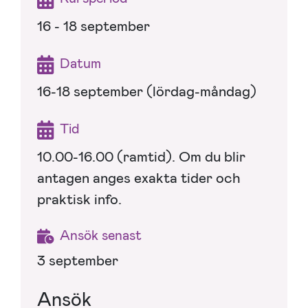
16 - 18 september
Datum
16-18 september (lördag-måndag)
Tid
10.00-16.00 (ramtid). Om du blir
antagen anges exakta tider och
praktisk info.
Ansök senast
3 september
Ansök