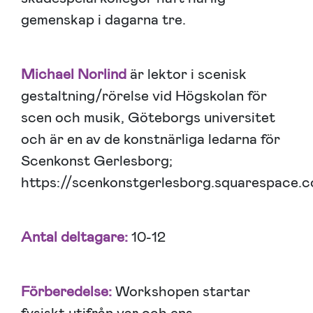
gemenskap i dagarna tre.
Michael Norlind
är lektor i scenisk
gestaltning/rörelse vid Högskolan för
scen och musik, Göteborgs universitet
och är en av de konstnärliga ledarna för
Scenkonst Gerlesborg;
https://scenkonstgerlesborg.squarespace.
Antal deltagare:
10-12
Förberedelse:
Workshopen startar