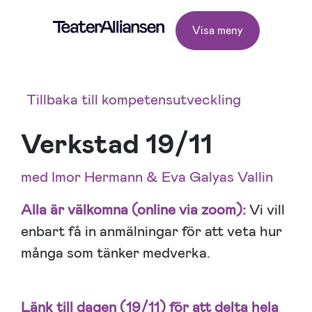
Visa meny
Tillbaka till kompetensutveckling
Verkstad 19/11
med Imor Hermann & Eva Galyas Vallin
Alla är välkomna (online via zoom):
Vi vill
enbart få in anmälningar för att veta hur
många som tänker medverka.
Länk till dagen (19/11) för att delta hela