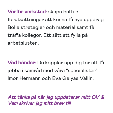
Varför verkstad:
skapa bättre
förutsättningar att kunna få nya uppdrag.
Bolla strategier och material samt få
träffa kollegor. Ett sätt att fylla på
arbetslusten.
Vad händer:
Du kopplar upp dig för att få
jobba i samråd med våra ”specialister”
Imor Hermann och Eva Galyas Vallin.
Att tänka på när jag uppdaterar mitt CV &
Vem skriver jag mitt brev till