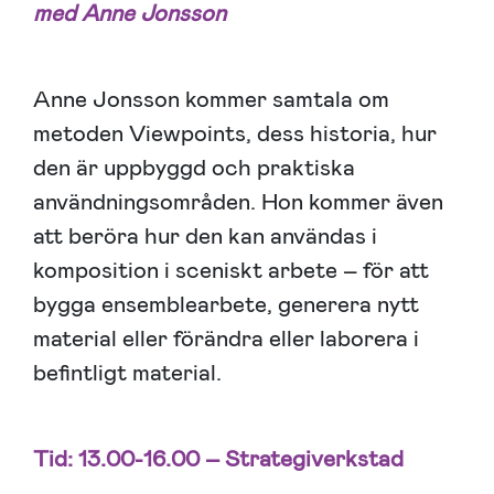
med Anne Jonsson
Anne Jonsson kommer samtala om
metoden Viewpoints, dess historia, hur
den är uppbyggd och praktiska
användningsområden. Hon kommer även
att beröra hur den kan användas i
komposition i sceniskt arbete – för att
bygga ensemblearbete, generera nytt
material eller förändra eller laborera i
befintligt material.
Tid: 13.00-16.00 –
Strategiverkstad