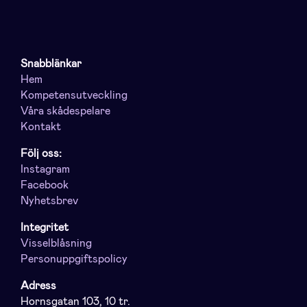
Snabblänkar
Hem
Kompetensutveckling
Våra skådespelare
Kontakt
Följ oss:
Instagram
Facebook
Nyhetsbrev
Integritet
Visselblåsning
Personuppgiftspolicy
Adress
Hornsgatan 103, 10 tr.