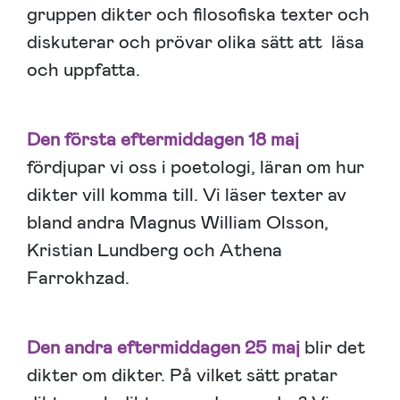
gruppen dikter och filosofiska texter och
diskuterar och prövar olika sätt att läsa
och uppfatta.
Den första eftermiddagen 18 maj
fördjupar vi oss i poetologi, läran om hur
dikter vill komma till. Vi läser texter av
bland andra Magnus William Olsson,
Kristian Lundberg och Athena
Farrokhzad.
Den andra eftermiddagen 25 maj
blir det
dikter om dikter. På vilket sätt pratar