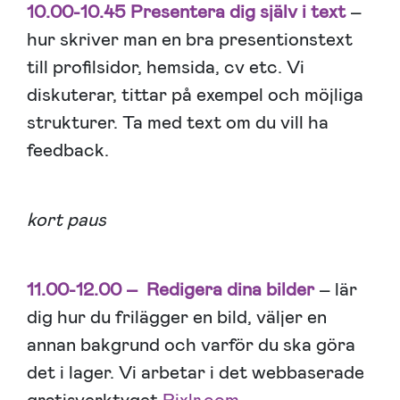
10.00-10.45 Presentera dig själv i text
–
hur skriver man en bra presentionstext
till profilsidor, hemsida, cv etc. Vi
diskuterar, tittar på exempel och möjliga
strukturer. Ta med text om du vill ha
feedback.
kort paus
11.00-12.00 – Redigera dina bilder
– lär
dig hur du frilägger en bild, väljer en
annan bakgrund och varför du ska göra
det i lager. Vi arbetar i det webbaserade