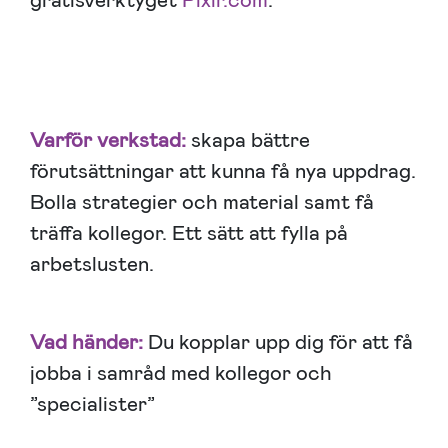
gratisverktyget
Pixlr.com
.
Varför verkstad:
skapa bättre
förutsättningar att kunna få nya uppdrag.
Bolla strategier och material samt få
träffa kollegor. Ett sätt att fylla på
arbetslusten.
Vad händer:
Du kopplar upp dig för att få
jobba i samråd med kollegor och
”specialister”