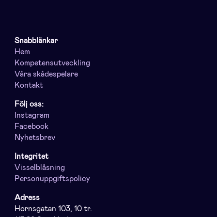
Snabblänkar
Hem
Kompetensutveckling
Våra skådespelare
Kontakt
Följ oss:
Instagram
Facebook
Nyhetsbrev
Integritet
Visselblåsning
Personuppgiftspolicy
Adress
Hornsgatan 103, 10 tr.