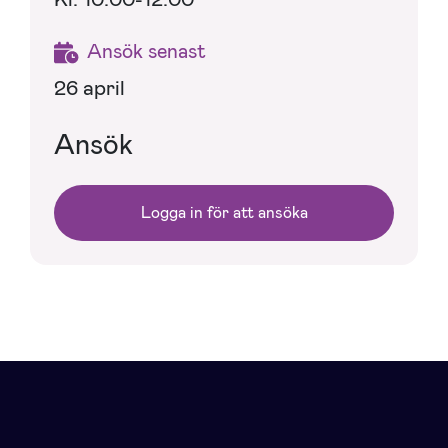
Ansök senast
26 april
Ansök
Logga in för att ansöka