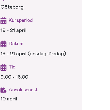
Göteborg
Kursperiod
19 - 21 april
Datum
19 - 21 april (onsdag-fredag)
Tid
9.00 - 16.00
Ansök senast
10 april