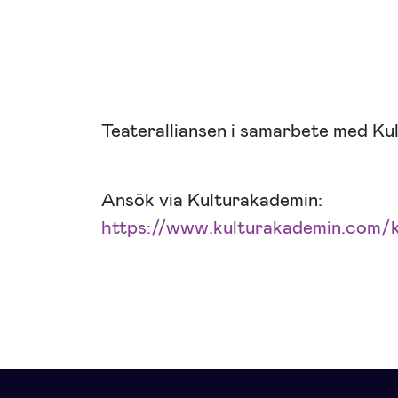
Teateralliansen i samarbete med Ku
Ansök via Kulturakademin:
https://www.kulturakademin.com/