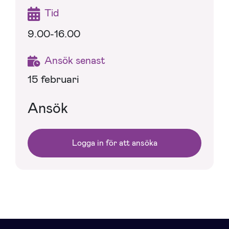
Tid
9.00-16.00
Ansök senast
15 februari
Ansök
Logga in för att ansöka