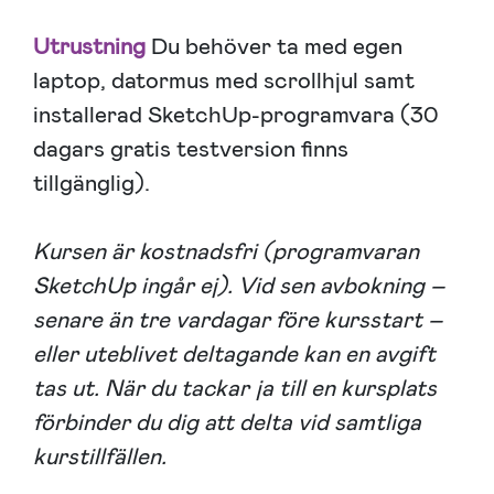
Utrustning
Du behöver ta med egen
laptop, datormus med scrollhjul samt
installerad SketchUp-programvara (30
dagars gratis testversion finns
tillgänglig).
Kursen är kostnadsfri (programvaran
SketchUp ingår ej). Vid sen avbokning –
senare än tre vardagar före kursstart –
eller uteblivet deltagande kan en avgift
tas ut. När du tackar ja till en kursplats
förbinder du dig att delta vid samtliga
kurstillfällen.