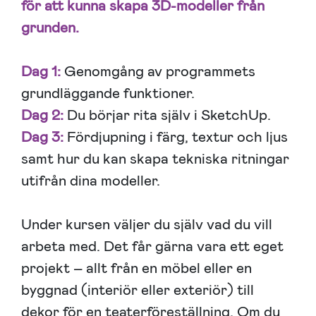
för att kunna skapa 3D-modeller från
grunden.
Dag 1:
Genomgång av programmets
grundläggande funktioner.
Dag 2:
Du börjar rita själv i SketchUp.
Dag 3:
Fördjupning i färg, textur och ljus
samt hur du kan skapa tekniska ritningar
utifrån dina modeller.
Under kursen väljer du själv vad du vill
arbeta med. Det får gärna vara ett eget
projekt – allt från en möbel eller en
byggnad (interiör eller exteriör) till
dekor för en teaterföreställning. Om du