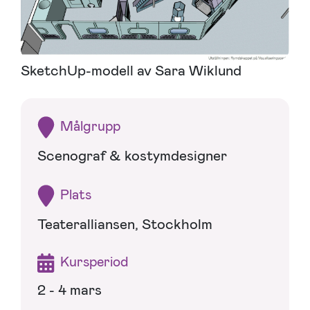
SketchUp-modell av Sara Wiklund
Målgrupp
Scenograf & kostymdesigner
Plats
Teateralliansen, Stockholm
Kursperiod
2 - 4 mars