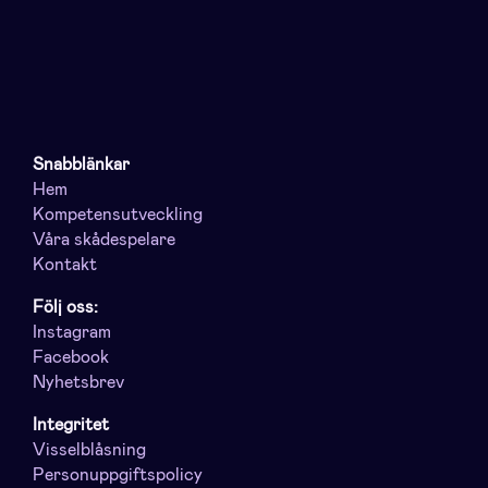
Snabblänkar
Hem
Kompetensutveckling
Våra skådespelare
Kontakt
Följ oss:
Instagram
Facebook
Nyhetsbrev
Integritet
Visselblåsning
Personuppgiftspolicy