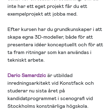
inte har ett eget projekt får du ett
exempelprojekt att jobba med.
Efter kursen har du grundkunskaper i att
skapa egna 3D-modeller, både för att
presentera idéer konceptuellt och för att
ta fram ritningar som kan användas i
tekniskt arbete.
Dario Samardzic
är utbildad
inredningsarkitekt vid Konstfack och
studerar nu sista året på
kandidatprogrammet i scenografi vid
Stockholms konstnärliga högskola.