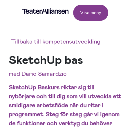
Visa meny
Tillbaka till kompetensutveckling
SketchUp bas
med Dario Samardzic
SketchUp Baskurs riktar sig till
nybörjare och till dig som vill utveckla ett
smidigare arbetsflöde när du ritar i
programmet. Steg för steg går vi igenom
de funktioner och verktyg du behöver