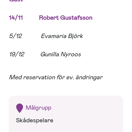
14/11 Robert Gustafsson
5/12 Evamaria Björk
19/12 Gunilla Nyroos
Med reservation för ev. ändringar
Målgrupp
Skådespelare