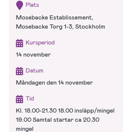
Plats
Mosebacke Establissement,
Mosebacke Torg 1-3, Stockholm
Kursperiod
14 november
Datum
Måndagen den 14 november
Tid
Kl. 18.00-21.30 18.00 insläpp/mingel
19.00 Samtal startar ca 20.30
mingel