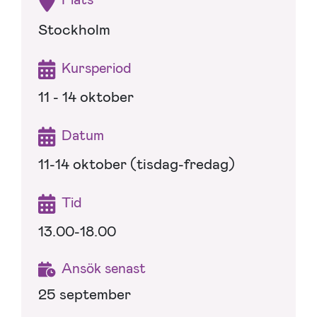
Stockholm
Kursperiod
11 - 14 oktober
Datum
11-14 oktober (tisdag-fredag)
Tid
13.00-18.00
Ansök senast
25 september