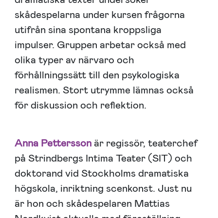
skådespelarna under kursen frågorna
utifrån sina spontana kroppsliga
impulser. Gruppen arbetar också med
olika typer av närvaro och
förhållningssätt till den psykologiska
realismen. Stort utrymme lämnas också
för diskussion och reflektion.
Anna Pettersson
är regissör, teaterchef
på Strindbergs Intima Teater (SIT) och
doktorand vid Stockholms dramatiska
högskola, inriktning scenkonst. Just nu
är hon och skådespelaren Mattias