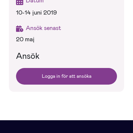
Datum
10-14 juni 2019
Ansök senast
20 maj
Ansök
Logga in för att ansöka