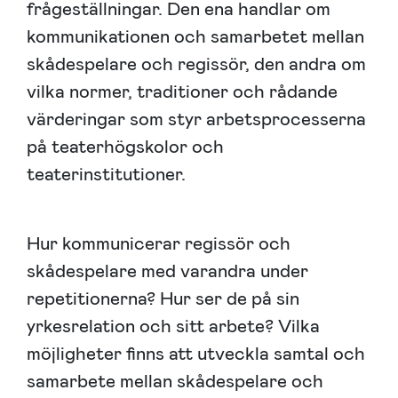
frågeställningar. Den ena handlar om
kommunikationen och samarbetet mellan
skådespelare och regissör, den andra om
vilka normer, traditioner och rådande
värderingar som styr arbetsprocesserna
på teaterhögskolor och
teaterinstitutioner.
Hur kommunicerar regissör och
skådespelare med varandra under
repetitionerna? Hur ser de på sin
yrkesrelation och sitt arbete? Vilka
möjligheter finns att utveckla samtal och
samarbete mellan skådespelare och