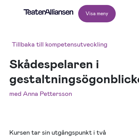
Visa meny
Tillbaka till kompetensutveckling
Skådespelaren i
gestaltningsögonblick
med Anna Pettersson
Kursen tar sin utgångspunkt i två