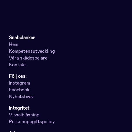
Snabblänkar
Hem
Kompetensutveckling
Våra skådespelare
Kontakt
Följ oss:
Instagram
Facebook
Nyhetsbrev
Integritet
Visselblåsning
Personuppgiftspolicy