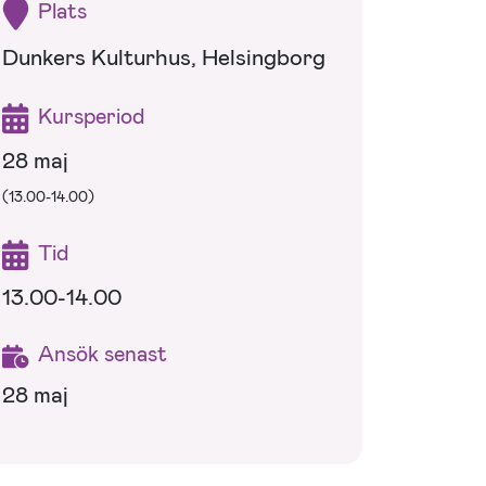
Plats
Dunkers Kulturhus, Helsingborg
Kursperiod
28 maj
(13.00-14.00)
Tid
13.00-14.00
Ansök senast
28 maj