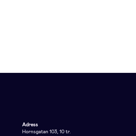
Adress
Hornsgatan 103, 10 tr.