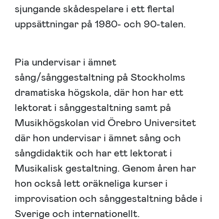
sjungande skådespelare i ett flertal
uppsättningar på 1980- och 90-talen.
Pia undervisar i ämnet
sång/sånggestaltning på Stockholms
dramatiska högskola, där hon har ett
lektorat i sånggestaltning samt på
Musikhögskolan vid Örebro Universitet
där hon undervisar i ämnet sång och
sångdidaktik och har ett lektorat i
Musikalisk gestaltning. Genom åren har
hon också lett oräkneliga kurser i
improvisation och sånggestaltning både i
Sverige och internationellt.