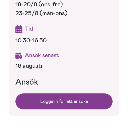
18-20/8 (ons-fre)
23-25/8 (mån-ons)
Tid
10.30-16.30
Ansök senast
16 augusti
Ansök
Logga in för att ansöka