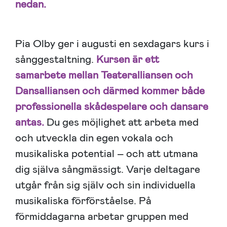
nedan.
Pia Olby ger i augusti en sexdagars kurs i
sånggestaltning.
Kursen är ett
samarbete mellan Teateralliansen och
Dansalliansen och därmed kommer både
professionella skådespelare och dansare
antas.
Du ges möjlighet att arbeta med
och utveckla din egen vokala och
musikaliska potential – och att utmana
dig själva sångmässigt. Varje deltagare
utgår från sig själv och sin individuella
musikaliska förförståelse. På
förmiddagarna arbetar gruppen med