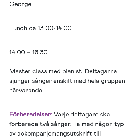
George.
Lunch ca 13.00-14.00
14.00 – 16.30
Master class med pianist. Deltagarna
sjunger sånger enskilt med hela gruppen
närvarande.
Förberedelser:
Varje deltagare ska
förbereda två sånger. Ta med någon typ
av ackompanjemangsutskrift till