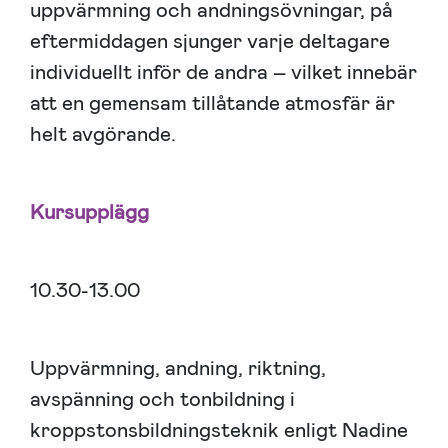
uppvärmning och andningsövningar, på
eftermiddagen sjunger varje deltagare
individuellt inför de andra – vilket innebär
att en gemensam tillåtande atmosfär är
helt avgörande.
Kursupplägg
10.30-13.00
Uppvärmning, andning, riktning,
avspänning och tonbildning i
kroppstonsbildningsteknik enligt Nadine