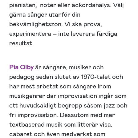
pianisten, noter eller ackordanalys. Välj
gärna sånger utanför din
bekvämlighetszon. Vi ska prova,
experimentera – inte leverera färdiga
resultat.
Pia Olby
är sångare, musiker och
pedagog sedan slutet av 1970-talet och
har mest arbetat som sångare inom
musikgenrer där improvisation ingår som
ett huvudsakligt begrepp såsom jazz och
fri improvisation. Dessutom med mer
textbaserad musik som litterär visa,
cabaret och även medverkat som