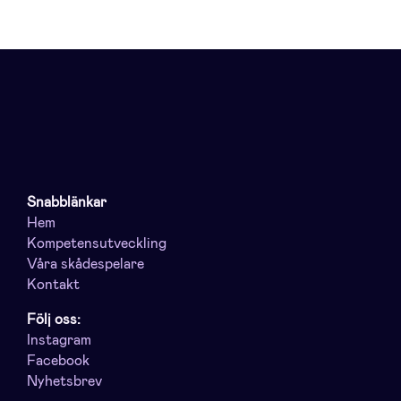
Snabblänkar
Hem
Kompetensutveckling
Våra skådespelare
Kontakt
Följ oss:
Instagram
Facebook
Nyhetsbrev