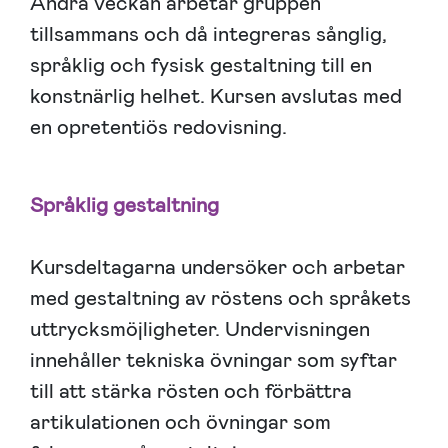
Andra veckan arbetar gruppen
tillsammans och då integreras sånglig,
språklig och fysisk gestaltning till en
konstnärlig helhet. Kursen avslutas med
en opretentiös redovisning.
Språklig gestaltning
Kursdeltagarna undersöker och arbetar
med gestaltning av röstens och språkets
uttrycksmöjligheter. Undervisningen
innehåller tekniska övningar som syftar
till att stärka rösten och förbättra
artikulationen och övningar som