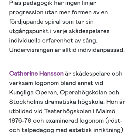
Pias pedagogik har ingen linjär
progression utan mer formen av en
fördjupande spiral som tar sin
utgångspunkt i varje skådespelares
individuella erfarenhet av sång.
Undervisningen är alltid individanpassad.
Catherine Hansson
är skådespelare och
verksam logonom bland annat vid
Kungliga Operan, Operahögskolan och
Stockholms dramatiska högskola. Hon är
utbildad vid Teaterhögskolan i Malmö
1976-79 och examinerad logonom (röst-
och talpedagog med estetisk inriktning)