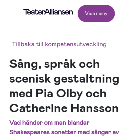
Visa meny
Tillbaka till kompetensutveckling
Sång, språk och
scenisk gestaltning
med Pia Olby och
Catherine Hansson
Vad händer om man blandar
Shakespeares sonetter med sånger av