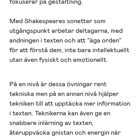
fokuserar på gestaltning.
Med Shakespeares sonetter som
utgångspunkt arbetar deltagarna, med
andningen i texten och att ”äga orden”
för att förstå dem, inte bara intellektuellt
utan även fysiskt och emotionellt.
På en nivå är dessa övningar rent
tekniska men på en annan nivå hjälper
tekniken till att upptäcka mer information
i texten. Teknikerna kan även ge en
snabbare inlärning av texten,
återuppväcka gnistan och energin när