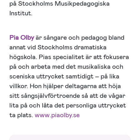
på Stockholms Musikpedagogiska
Institut.
Pia Olby
är sångare och pedagog bland
annat vid Stockholms dramatiska
högskola. Pias specialitet är att fokusera
på och arbeta med det musikaliska och
sceniska uttrycket samtidigt – på lika
villkor. Hon hjälper deltagarna att höja
sitt sångsjälvförtroende så att de vågar
lita på och låta det personliga uttrycket
ta plats.
www.piaolby.se