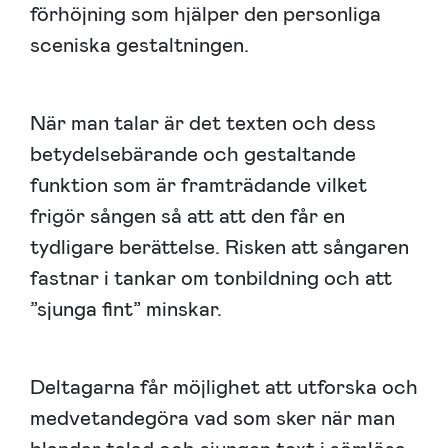
förhöjning som hjälper den personliga
sceniska gestaltningen.
När man talar är det texten och dess
betydelsebärande och gestaltande
funktion som är framträdande vilket
frigör sången så att att den får en
tydligare berättelse. Risken att sångaren
fastnar i tankar om tonbildning och att
”sjunga fint” minskar.
Deltagarna får möjlighet att utforska och
medvetandegöra vad som sker när man