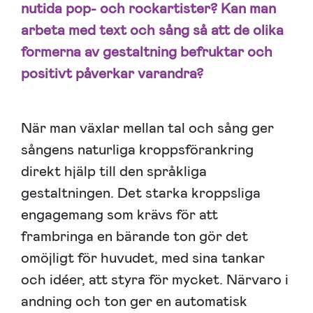
nutida pop- och rockartister? Kan man
arbeta med text och sång så att de olika
formerna av gestaltning befruktar och
positivt påverkar varandra?
När man växlar mellan tal och sång ger
sångens naturliga kroppsförankring
direkt hjälp till den språkliga
gestaltningen. Det starka kroppsliga
engagemang som krävs för att
frambringa en bärande ton gör det
omöjligt för huvudet, med sina tankar
och idéer, att styra för mycket. Närvaro i
andning och ton ger en automatisk