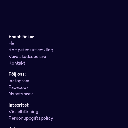
Snabblänkar
Hem
Kompetensutveckling
Våra skådespelare
Kontakt
Följ oss:
Instagram
Facebook
Nyhetsbrev
Integritet
Visselblåsning
Personuppgiftspolicy