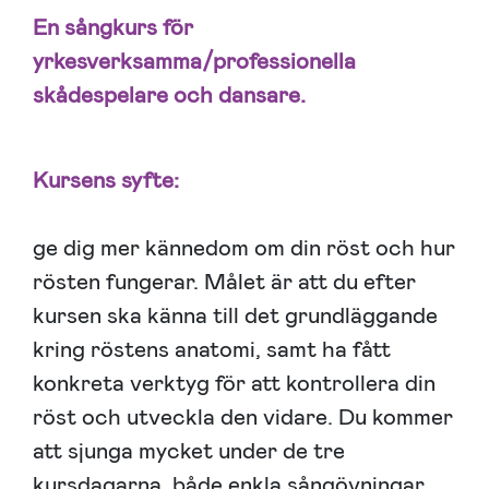
En sångkurs för
yrkesverksamma/professionella
skådespelare och dansare.
Kursens syfte:
ge dig mer kännedom om din röst och hur
rösten fungerar. Målet är att du efter
kursen ska känna till det grundläggande
kring röstens anatomi, samt ha fått
konkreta verktyg för att kontrollera din
röst och utveckla den vidare. Du kommer
att sjunga mycket under de tre
kursdagarna, både enkla sångövningar