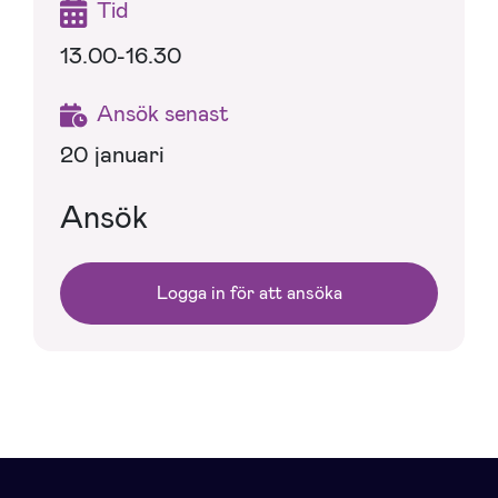
Tid
13.00-16.30
Ansök senast
20 januari
Ansök
Logga in för att ansöka