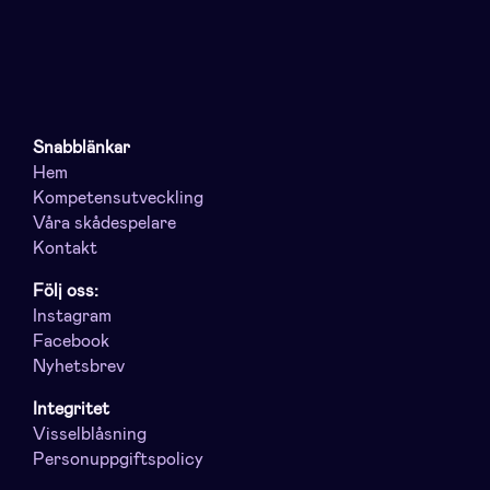
Snabblänkar
Hem
Kompetensutveckling
Våra skådespelare
Kontakt
Följ oss:
Instagram
Facebook
Nyhetsbrev
Integritet
Visselblåsning
Personuppgiftspolicy