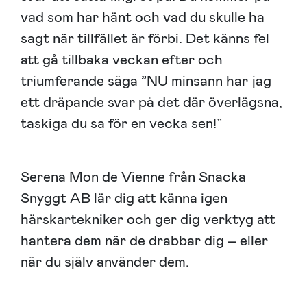
vad som har hänt och vad du skulle ha
sagt när tillfället är förbi. Det känns fel
att gå tillbaka veckan efter och
triumferande säga ”NU minsann har jag
ett dräpande svar på det där överlägsna,
taskiga du sa för en vecka sen!”
Serena Mon de Vienne från Snacka
Snyggt AB lär dig att känna igen
härskartekniker och ger dig verktyg att
hantera dem när de drabbar dig – eller
när du själv använder dem.