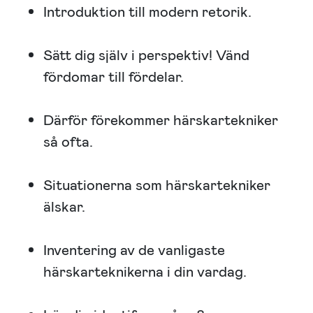
Introduktion till modern retorik.
Sätt dig själv i perspektiv! Vänd
fördomar till fördelar.
Därför förekommer härskartekniker
så ofta.
Situationerna som härskartekniker
älskar.
Inventering av de vanligaste
härskarteknikerna i din vardag.