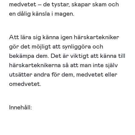
medvetet – de tystar, skapar skam och
en dålig känsla i magen.
Att lära sig känna igen härskartekniker
gör det möjligt att synliggöra och
bekämpa dem. Det är viktigt att känna till
härskarteknikerna så att man inte själv
utsätter andra för dem, medvetet eller
omedvetet.
Innehåll: