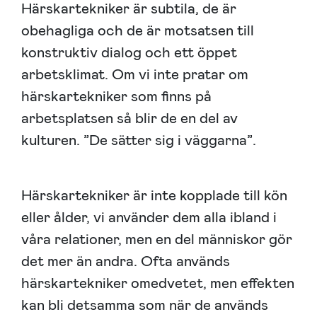
Härskartekniker är subtila, de är
obehagliga och de är motsatsen till
konstruktiv dialog och ett öppet
arbetsklimat. Om vi inte pratar om
härskartekniker som finns på
arbetsplatsen så blir de en del av
kulturen. ”De sätter sig i väggarna”.
Härskartekniker är inte kopplade till kön
eller ålder, vi använder dem alla ibland i
våra relationer, men en del människor gör
det mer än andra. Ofta används
härskartekniker omedvetet, men effekten
kan bli detsamma som när de används