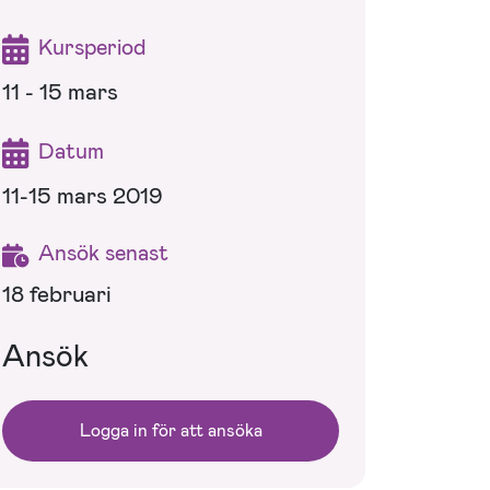
Kursperiod
11 - 15 mars
Datum
11-15 mars 2019
Ansök senast
18 februari
Ansök
Logga in för att ansöka