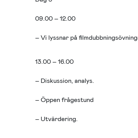
09.00 – 12.00
– Vi lyssnar på filmdubbningsövning
13.00 – 16.00
– Diskussion, analys.
– Öppen frågestund
– Utvärdering.