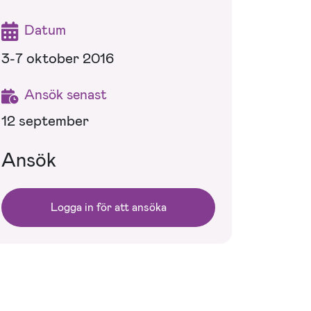
Datum
3-7 oktober 2016
Ansök senast
12 september
Ansök
Logga in för att ansöka