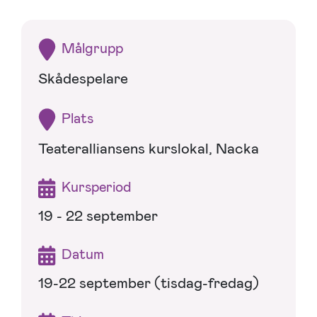
Målgrupp
Skådespelare
Plats
Teateralliansens kurslokal, Nacka
Kursperiod
19 - 22 september
Datum
19-22 september (tisdag-fredag)