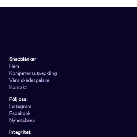
Snabblänkar
Hem
Kompetensutveckling
Våra skådespelare
Kontakt
Följ oss:
Instagram
Facebook
Nyhetsbrev
Integritet