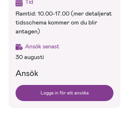
Tid
Ramtid: 10.00-17.00 (mer detaljerat
tidsschema kommer om du blir
antagen)
Ansök senast
30 augusti
Ansök
Logga in för att ansöka