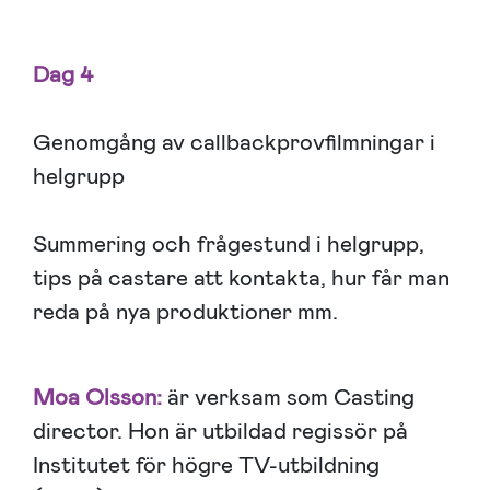
Dag 4
Genomgång av callbackprovfilmningar i
helgrupp
Summering och frågestund i helgrupp,
tips på castare att kontakta, hur får man
reda på nya produktioner mm.
Moa Olsson:
är verksam som Casting
director. Hon är utbildad regissör på
Institutet för högre TV-utbildning