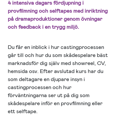
4 intensiva dagars fördjupning i
provfilmning och selftapes med inriktning
på dramaproduktioner genom övningar
och feedback i en trygg miljö.
Du får en inblick i hur castingprocessen
går till och hur du som skådespelare bäst
marknadsför dig själv med showreel, CV,
hemsida osv. Efter avslutad kurs har du
som deltagare en djupare insyn i
castingprocessen och hur
förväntningarna ser ut på dig som
skådespelare inför en provfilmning eller
ett selftape.