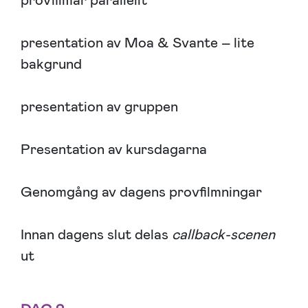
provfilmar parallellt
presentation av Moa & Svante – lite
bakgrund
presentation av gruppen
Presentation av kursdagarna
Genomgång av dagens provfilmningar
Innan dagens slut delas
callback-scenen
ut