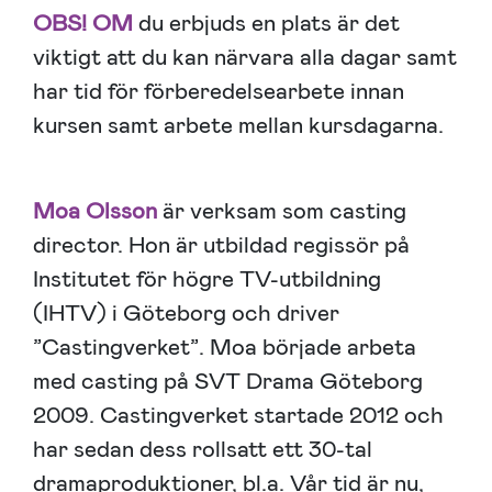
OBS!
OM
du erbjuds en plats är det
viktigt att du kan närvara alla dagar samt
har tid för förberedelsearbete innan
kursen samt arbete mellan kursdagarna.
Moa Olsson
är verksam som casting
director. Hon är utbildad regissör på
Institutet för högre TV-utbildning
(IHTV) i Göteborg och driver
”Castingverket”. Moa började arbeta
med casting på SVT Drama Göteborg
2009. Castingverket startade 2012 och
har sedan dess rollsatt ett 30-tal
dramaproduktioner, bl.a. Vår tid är nu,