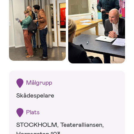
Målgrupp
Skådespelare
Plats
STOCKHOLM, Teateralliansen,