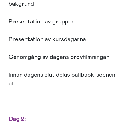
bakgrund
Presentation av gruppen
Presentation av kursdagarna
Genomgång av dagens provfilmningar
Innan dagens slut delas callback-scenen
ut
Dag 2: