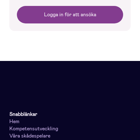
Logga in för att ansöka
Snabblänkar
Hem
Kompetensutveckling
Våra skådespelare