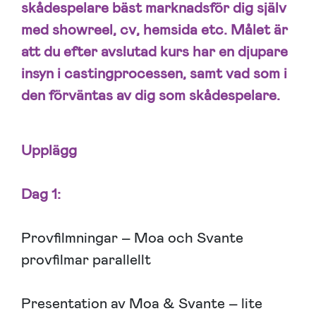
skådespelare bäst marknadsför dig själv
med showreel, cv, hemsida etc. Målet är
att du efter avslutad kurs har en djupare
insyn i castingprocessen, samt vad som i
den förväntas av dig som skådespelare.
Upplägg
Dag 1:
Provfilmningar – Moa och Svante
provfilmar parallellt
Presentation av Moa & Svante – lite