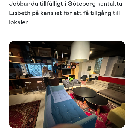
Jobbar du tillfälligt i Göteborg kontakta
Lisbeth på kansliet för att få tillgång till
lokalen.