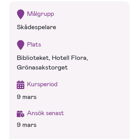
Målgrupp
Skådespelare
Plats
Biblioteket, Hotell Flora,
Grönasakstorget
Kursperiod
9 mars
Ansök senast
9 mars