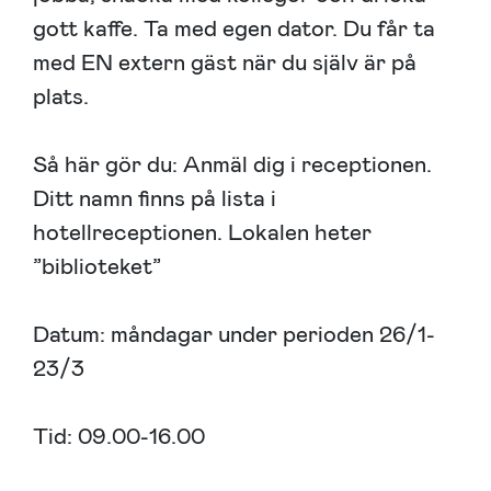
gott kaffe. Ta med egen dator. Du får ta
med EN extern gäst när du själv är på
plats.
Så här gör du: Anmäl dig i receptionen.
Ditt namn finns på lista i
hotellreceptionen. Lokalen heter
”biblioteket”
Datum: måndagar under perioden 26/1-
23/3
Tid: 09.00-16.00