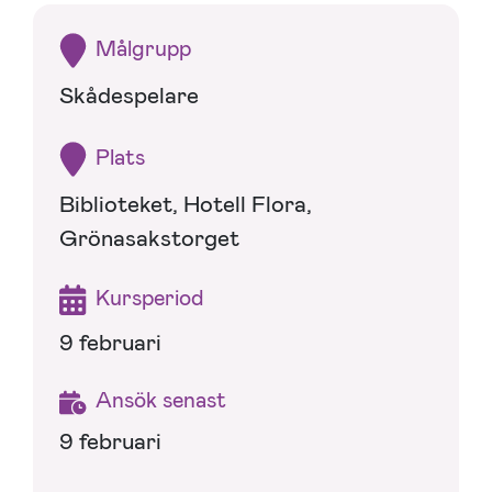
Målgrupp
Skådespelare
Plats
Biblioteket, Hotell Flora,
Grönasakstorget
Kursperiod
9 februari
Ansök senast
9 februari