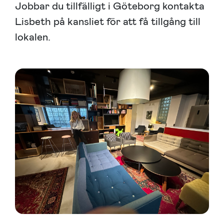
Jobbar du tillfälligt i Göteborg kontakta
Lisbeth på kansliet för att få tillgång till
lokalen.