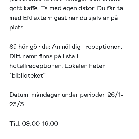
gott kaffe. Ta med egen dator. Du får ta
med EN extern gäst när du själv är på
plats.
Så här gör du: Anmäl dig i receptionen.
Ditt namn finns på lista i
hotellreceptionen. Lokalen heter
”biblioteket”
Datum: måndagar under perioden 26/1-
23/3
Tid: 09.00-16.00