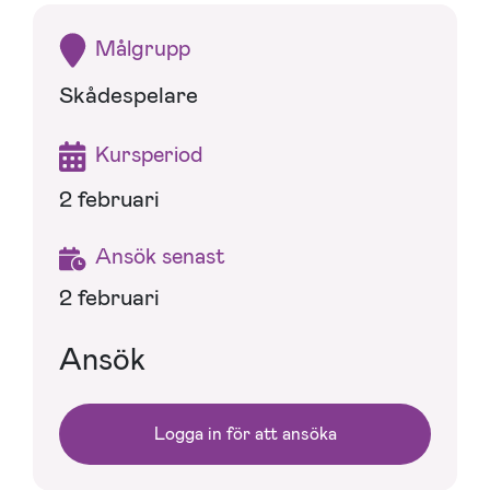
Målgrupp
Skådespelare
Kursperiod
2 februari
Ansök senast
2 februari
Ansök
Logga in för att ansöka