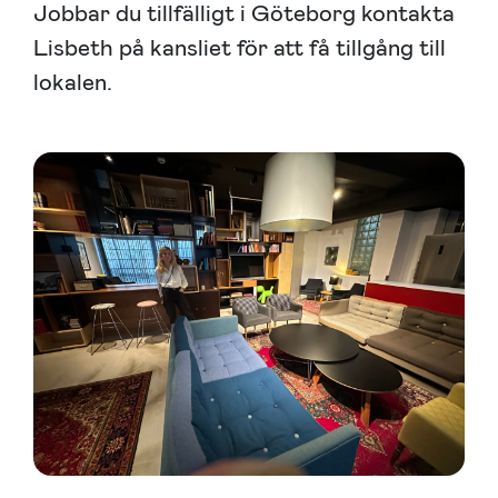
Jobbar du tillfälligt i Göteborg kontakta
Lisbeth på kansliet för att få tillgång till
lokalen.