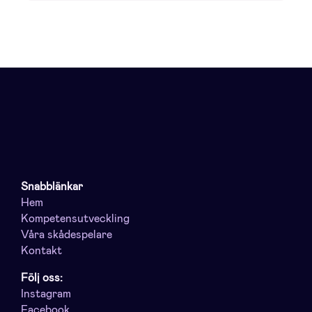
Snabblänkar
Hem
Kompetensutveckling
Våra skådespelare
Kontakt
Följ oss:
Instagram
Facebook