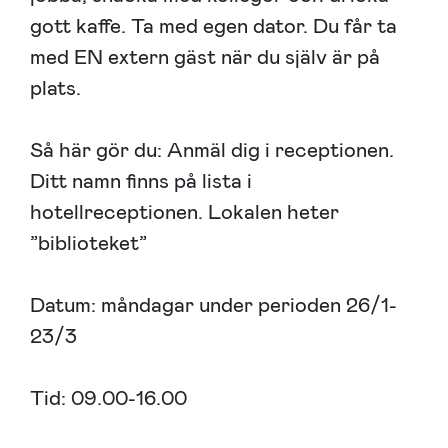
gott kaffe. Ta med egen dator. Du får ta
med EN extern gäst när du själv är på
plats.
Så här gör du: Anmäl dig i receptionen.
Ditt namn finns på lista i
hotellreceptionen. Lokalen heter
”biblioteket”
Datum: måndagar under perioden 26/1-
23/3
Tid: 09.00-16.00