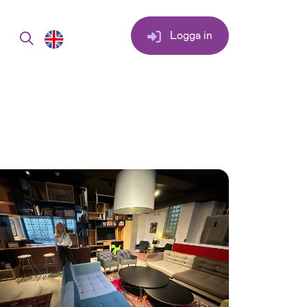
Logga in