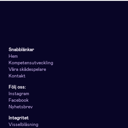
Snabblänkar
Hem
Kompetensutveckling
Våra skådespelare
Kontakt
Följ oss:
Instagram
Facebook
Nyhetsbrev
Integritet
Visselblåsning