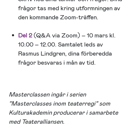
frågor tas med kring utformningen av
den kommande Zoom-träffen.
Del 2
(Q&A via Zoom) – 10 mars kl.
10.00 – 12.00. Samtalet leds av
Rasmus Lindgren, dina förberedda
frågor besvaras i mån av tid.
Masterclassen ingår i serien
”Masterclasses inom teaterregi” som
Kulturakademin producerar i samarbete
med Teateralliansen.