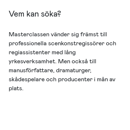
Vem kan söka?
Masterclassen vänder sig främst till
professionella scenkonstregissörer och
regiassistenter med lång
yrkesverksamhet. Men också till
manusförfattare, dramaturger,
skådespelare och producenter i mån av
plats.