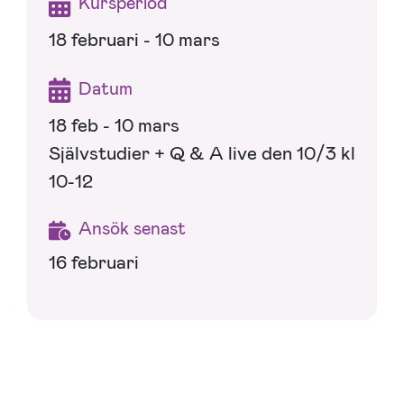
Kursperiod
18 februari - 10 mars
Datum
18 feb - 10 mars
Självstudier + Q & A live den 10/3 kl
10-12
Ansök senast
16 februari