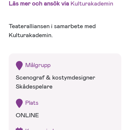
Läs mer och ansök via
Kulturakademin
Teateralliansen i samarbete med
Kulturakademin.
Målgrupp
Scenograf & kostymdesigner
Skådespelare
Plats
ONLINE