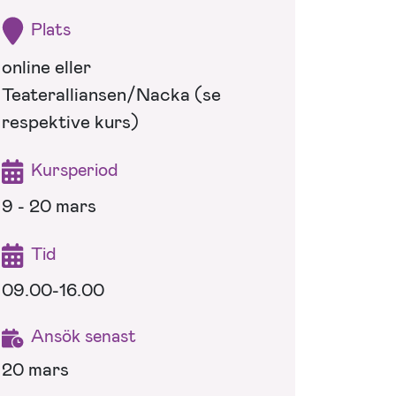
Plats
online eller
Teateralliansen/Nacka (se
respektive kurs)
Kursperiod
9 - 20 mars
Tid
09.00-16.00
Ansök senast
20 mars