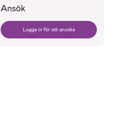
Ansök
Logga in för att ansöka