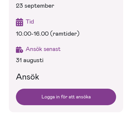
23 september
Tid
10.00-16.00 (ramtider)
Ansök senast
31 augusti
Ansök
Logga in för att ansöka