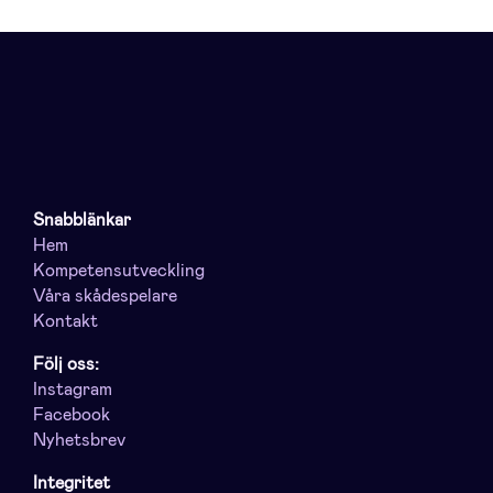
Snabblänkar
Hem
Kompetensutveckling
Våra skådespelare
Kontakt
Följ oss:
Instagram
Facebook
Nyhetsbrev
Integritet