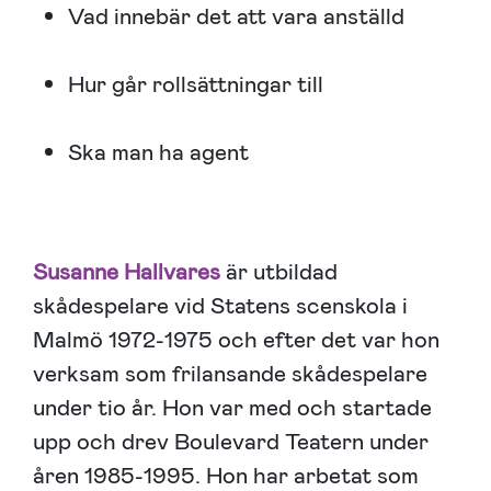
Vad innebär det att vara anställd
Hur går rollsättningar till
Ska man ha agent
Susanne Hallvares
är utbildad
skådespelare vid Statens scenskola i
Malmö 1972-1975 och efter det var hon
verksam som frilansande skådespelare
under tio år. Hon var med och startade
upp och drev Boulevard Teatern under
åren 1985-1995. Hon har arbetat som