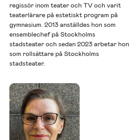
regissör inom teater och TV och varit
teaterlärare på estetiskt program på
gymnasium. 2013 anställdes hon som
ensemblechef på Stockholms
stadsteater och sedan 2023 arbetar hon
som rollsättare på Stockholms
stadsteater.