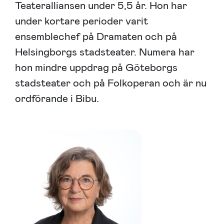
Teateralliansen under 5,5 år. Hon har
under kortare perioder varit
ensemblechef på Dramaten och på
Helsingborgs stadsteater. Numera har
hon mindre uppdrag på Göteborgs
stadsteater och på Folkoperan och är nu
ordförande i Bibu.