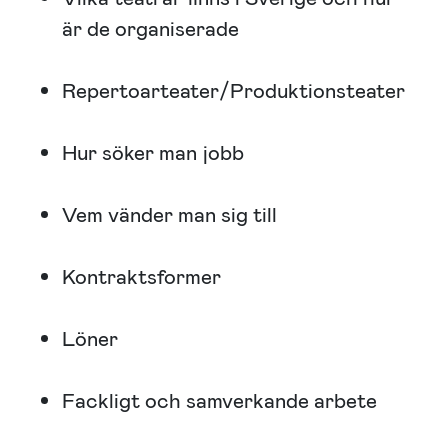
är de organiserade
Repertoarteater/Produktionsteater
Hur söker man jobb
Vem vänder man sig till
Kontraktsformer
Löner
Fackligt och samverkande arbete