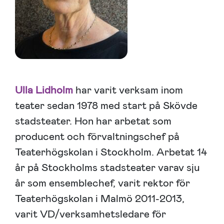
Ulla Lidholm
har varit verksam inom
teater sedan 1978 med start på Skövde
stadsteater. Hon har arbetat som
producent och förvaltningschef på
Teaterhögskolan i Stockholm. Arbetat 14
år på Stockholms stadsteater varav sju
år som ensemblechef, varit rektor för
Teaterhögskolan i Malmö 2011-2013,
varit VD/verksamhetsledare för