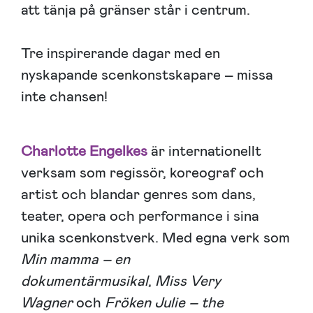
att tänja på gränser står i centrum.
Tre inspirerande dagar med en
nyskapande scenkonstskapare – missa
inte chansen!
Charlotte Engelkes
är internationellt
verksam som regissör, koreograf och
artist och blandar genres som dans,
teater, opera och performance i sina
unika scenkonstverk. Med egna verk som
Min mamma – en
dokumentärmusikal
,
Miss Very
Wagner
och
Fröken Julie – the