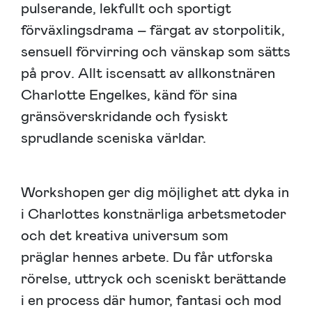
pulserande, lekfullt och sportigt
förväxlingsdrama – färgat av storpolitik,
sensuell förvirring och vänskap som sätts
på prov. Allt iscensatt av allkonstnären
Charlotte Engelkes, känd för sina
gränsöverskridande och fysiskt
sprudlande sceniska världar.
Workshopen ger dig möjlighet att dyka in
i Charlottes konstnärliga arbetsmetoder
och det kreativa universum som
präglar hennes arbete. Du får utforska
rörelse, uttryck och sceniskt berättande
i en process där humor, fantasi och mod