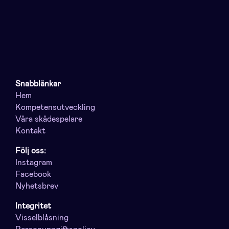
Snabblänkar
Hem
Kompetensutveckling
Våra skådespelare
Kontakt
Följ oss:
Instagram
Facebook
Nyhetsbrev
Integritet
Visselblåsning