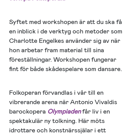
Syftet med workshopen är att du ska få
en inblick i de verktyg och metoder som
Charlotte Engelkes använder sig av när
hon arbetar fram material till sina
föreställningar. Workshopen fungerar
fint för både skådespelare som dansare.
Folkoperan förvandlas i vår till en
vibrerande arena när Antonio Vivaldis
barockopera
Olympiaden
får liv i en
spektakulär ny tolkning. Här möts
idrottare och konstnärssjälar i ett