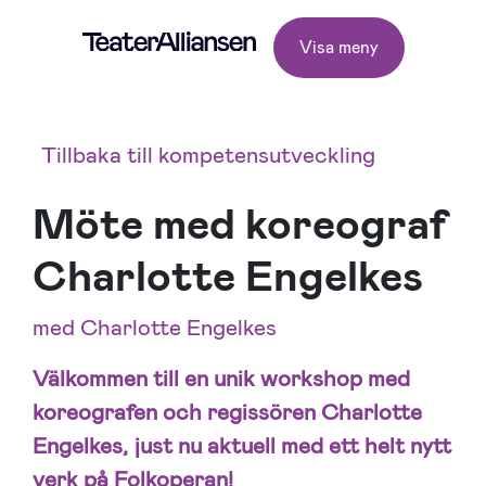
Visa meny
Tillbaka till kompetensutveckling
Möte med koreograf
Charlotte Engelkes
med Charlotte Engelkes
Välkommen till en unik workshop med
koreografen och regissören Charlotte
Engelkes, just nu aktuell med ett helt nytt
verk på Folkoperan!