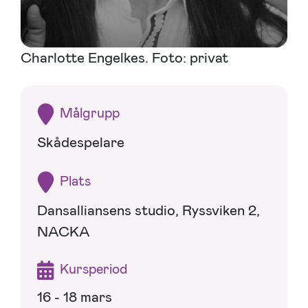
Charlotte Engelkes. Foto: privat
Målgrupp
Skådespelare
Plats
Dansalliansens studio, Ryssviken 2,
NACKA
Kursperiod
16 - 18 mars