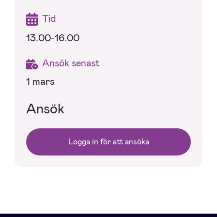
Tid
13.00-16.00
Ansök senast
1 mars
Ansök
Logga in för att ansöka