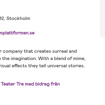
12, Stockholm
implattformen.se
 company that creates surreal and
 the imagination. With a blend of mime,
sual effects they tell universal stories.
Teater Tre med bidrag från