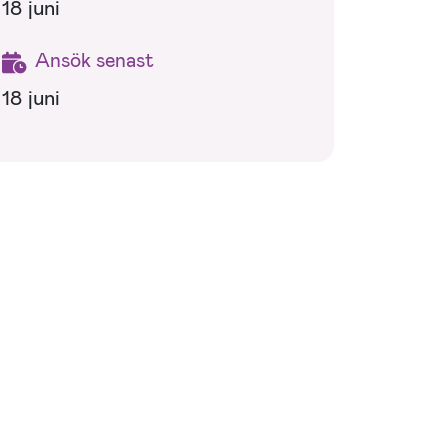
18 juni
Ansök senast
18 juni