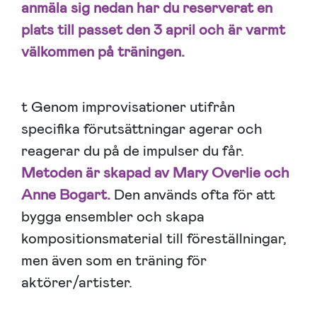
anmäla sig nedan har du reserverat en
plats till passet den 3 april och är varmt
välkommen på träningen.
t Genom improvisationer utifrån
specifika förutsättningar agerar och
reagerar du på de impulser du får.
Metoden är skapad av Mary Overlie och
Anne Bogart.
Den används ofta för att
bygga ensembler och skapa
kompositionsmaterial till föreställningar,
men även som en träning för
aktörer/artister.