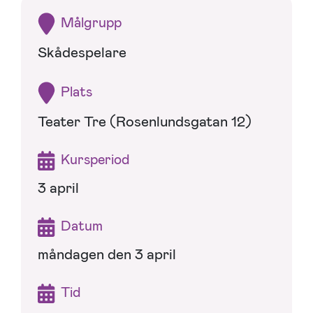
Målgrupp
Skådespelare
Plats
Teater Tre (Rosenlundsgatan 12)
Kursperiod
3 april
Datum
måndagen den 3 april
Tid