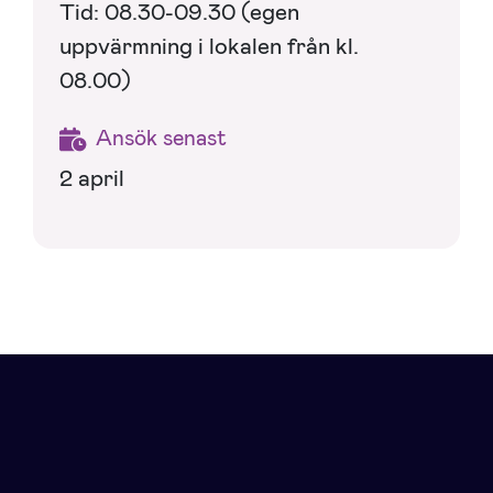
Tid: 08.30-09.30 (egen
uppvärmning i lokalen från kl.
08.00)
Ansök senast
2 april