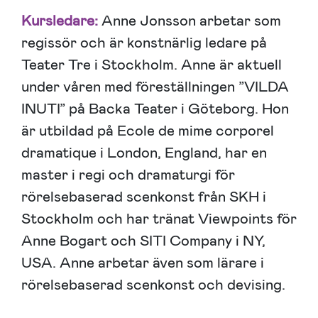
Kursledare:
Anne Jonsson arbetar som
regissör och är konstnärlig ledare på
Teater Tre i Stockholm. Anne är aktuell
under våren med föreställningen ”VILDA
INUTI” på Backa Teater i Göteborg. Hon
är utbildad på Ecole de mime corporel
dramatique i London, England, har en
master i regi och dramaturgi för
rörelsebaserad scenkonst från SKH i
Stockholm och har tränat Viewpoints för
Anne Bogart och SITI Company i NY,
USA. Anne arbetar även som lärare i
rörelsebaserad scenkonst och devising.