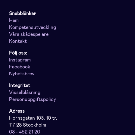
Snabblänkar
Hem
Kompetensutveckling
Våra skådespelare
Kontakt
Följ oss:
Instagram
Facebook
Nyhetsbrev
Integritet
Visselblåsning
Personuppgiftspolicy
Adress
Hornsgatan 103, 10 tr.
117 28 Stockholm
08 - 452 21 20