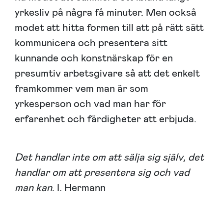
yrkesliv på några få minuter. Men också
modet att hitta formen till att på rätt sätt
kommunicera och presentera sitt
kunnande och konstnärskap för en
presumtiv arbetsgivare så att det enkelt
framkommer vem man är som
yrkesperson och vad man har för
erfarenhet och färdigheter att erbjuda.
Det handlar inte om att sälja sig själv, det
handlar om att presentera sig och vad
man kan
. I. Hermann