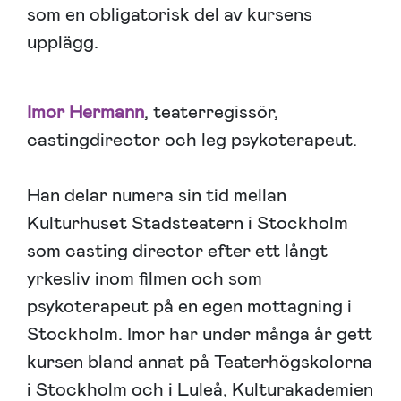
som en obligatorisk del av kursens
upplägg.
Imor Hermann
, teaterregissör,
castingdirector och leg psykoterapeut.
Han delar numera sin tid mellan
Kulturhuset Stadsteatern i Stockholm
som casting director efter ett långt
yrkesliv inom filmen och som
psykoterapeut på en egen mottagning i
Stockholm. Imor har under många år gett
kursen bland annat på Teaterhögskolorna
i Stockholm och i Luleå, Kulturakademien