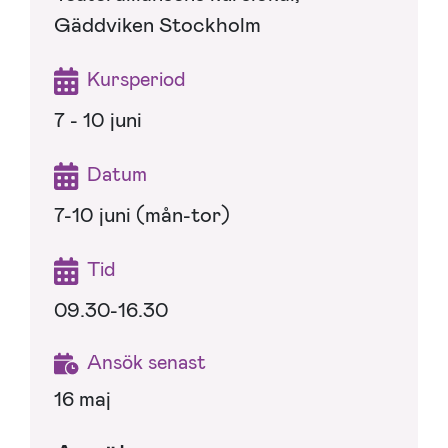
Gäddviken Stockholm
Kursperiod
7 - 10 juni
Datum
7-10 juni (mån-tor)
Tid
09.30-16.30
Ansök senast
16 maj