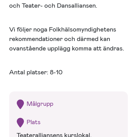
och Teater- och Dansalliansen.
Vi följer noga Folkhälsomyndighetens
rekommendationer och därmed kan
ovanstående upplägg komma att ändras.
Antal platser: 8-10
Målgrupp
Plats
Teateralliansens kurslokal,