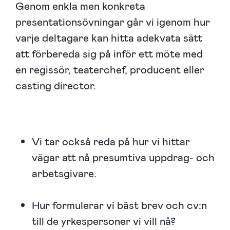
Genom enkla men konkreta
presentationsövningar går vi igenom hur
varje deltagare kan hitta adekvata sätt
att förbereda sig på inför ett möte med
en regissör, teaterchef, producent eller
casting director.
Vi tar också reda på hur vi hittar
vägar att nå presumtiva uppdrag- och
arbetsgivare.
Hur formulerar vi bäst brev och cv:n
till de yrkespersoner vi vill nå?