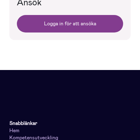
Ansök
Logga in för att ansöka
Snabblänkar
Hem
Kompetensutveckling