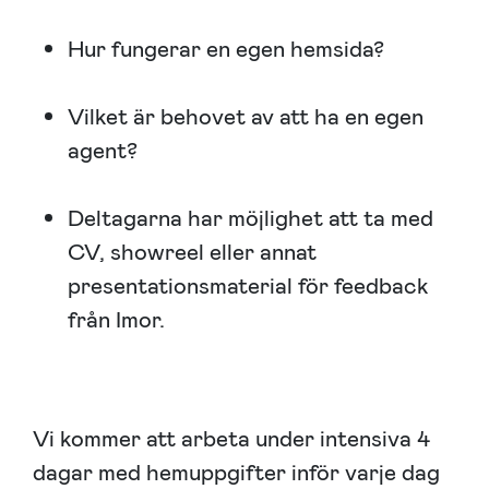
Hur fungerar en egen hemsida?
Vilket är behovet av att ha en egen
agent?
Deltagarna har möjlighet att ta med
CV, showreel eller annat
presentationsmaterial för feedback
från Imor.
Vi kommer att arbeta under intensiva 4
dagar med hemuppgifter inför varje dag