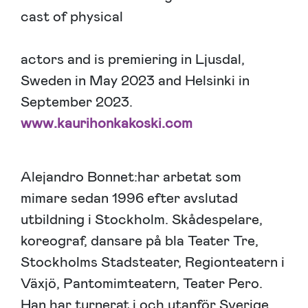
cast of physical
actors and is premiering in Ljusdal,
Sweden in May 2023 and Helsinki in
September 2023.
www.kaurihonkakoski.com
Alejandro Bonnet:har arbetat som
mimare sedan 1996 efter avslutad
utbildning i Stockholm. Skådespelare,
koreograf, dansare på bla Teater Tre,
Stockholms Stadsteater, Regionteatern i
Växjö, Pantomimteatern, Teater Pero.
Han har turnerat i och utanför Sverige