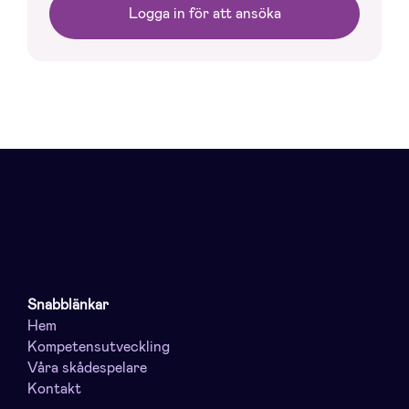
Logga in för att ansöka
Snabblänkar
Hem
Kompetensutveckling
Våra skådespelare
Kontakt