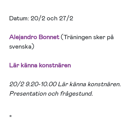
Datum: 20/2 och 27/2
Alejandro Bonnet
(Träningen sker på
svenska)
Lär känna konstnären
20/2 9.20-10.00 Lär känna konstnären.
Presentation och frågestund.
*