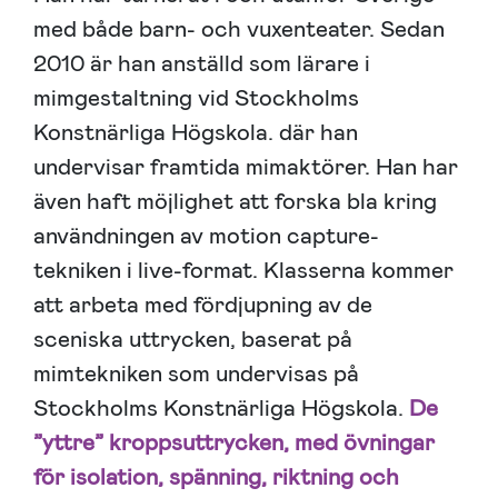
med både barn- och vuxenteater. Sedan
2010 är han anställd som lärare i
mimgestaltning vid Stockholms
Konstnärliga Högskola. där han
undervisar framtida mimaktörer. Han har
även haft möjlighet att forska bla kring
användningen av motion capture-
tekniken i live-format. Klasserna kommer
att arbeta med fördjupning av de
sceniska uttrycken, baserat på
mimtekniken som undervisas på
Stockholms Konstnärliga Högskola.
De
”yttre” kroppsuttrycken, med övningar
för isolation, spänning, riktning och