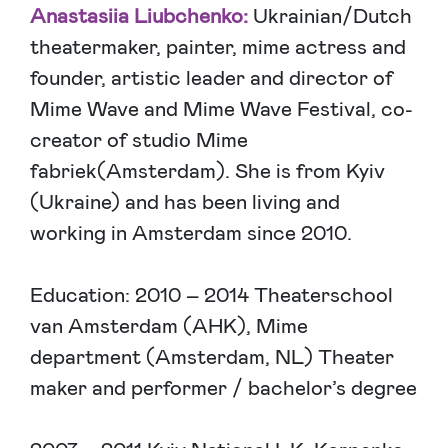
Anastasiia Liubchenko:
Ukrainian/Dutch
theatermaker, painter, mime actress and
founder, artistic leader and director of
Mime Wave and Mime Wave Festival, co-
creator of studio Mime
fabriek(Amsterdam). She is from Kyiv
(Ukraine) and has been living and
working in Amsterdam since 2010.
Education: 2010 – 2014 Theaterschool
van Amsterdam (AHK), Mime
department (Amsterdam, NL) Theater
maker and performer / bachelor’s degree