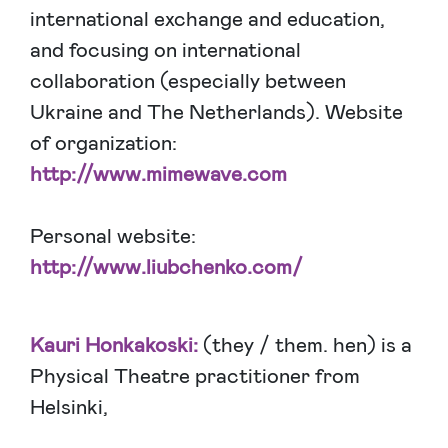
international exchange and education,
and focusing on international
collaboration (especially between
Ukraine and The Netherlands). Website
of organization:
http://www.mimewave.com
Personal website:
http://www.liubchenko.com/
Kauri Honkakoski:
(they / them. hen) is a
Physical Theatre practitioner from
Helsinki,