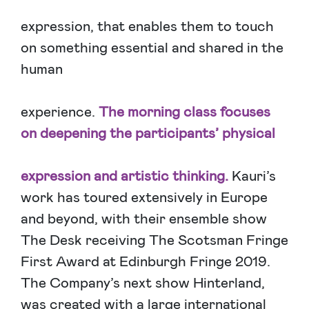
expression, that enables them to touch
on something essential and shared in the
human
experience.
The morning class focuses
on deepening the participants’ physical
expression and artistic thinking.
Kauri’s
work has toured extensively in Europe
and beyond, with their ensemble show
The Desk receiving The Scotsman Fringe
First Award at Edinburgh Fringe 2019.
The Company’s next show Hinterland,
was created with a large international