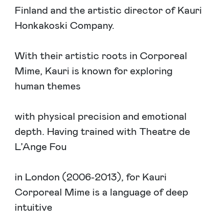
Finland and the artistic director of Kauri
Honkakoski Company.
With their artistic roots in Corporeal
Mime, Kauri is known for exploring
human themes
with physical precision and emotional
depth. Having trained with Theatre de
L’Ange Fou
in London (2006-2013), for Kauri
Corporeal Mime is a language of deep
intuitive