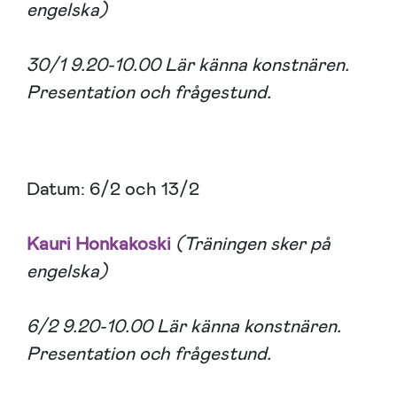
engelska)
30/1 9.20-10.00 Lär känna konstnären.
Presentation och frågestund.
Datum: 6/2 och 13/2
Kauri Honkakoski
(Träningen sker på
engelska)
6/2 9.20-10.00 Lär känna konstnären.
Presentation och frågestund.