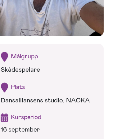
Målgrupp
Skådespelare
Plats
Dansalliansens studio, NACKA
Kursperiod
16 september