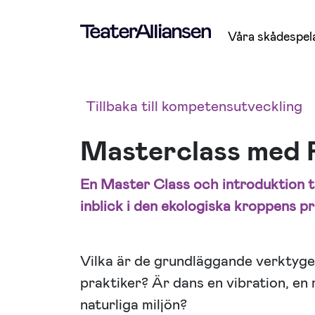
Våra skådespel
Tillbaka till kompetensutveckling
Masterclass med 
En Master Class och introduktion t
inblick i den ekologiska kroppens pr
Vilka är de grundläggande verktyge
praktiker? Är dans en vibration, en 
naturliga miljön?