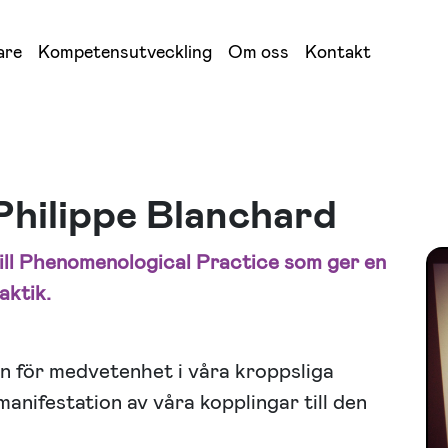
are
Kompetensutveckling
Om oss
Kontakt
Philippe Blanchard
ill Phenomenological Practice som ger en
aktik.
n för medvetenhet i våra kroppsliga
manifestation av våra kopplingar till den