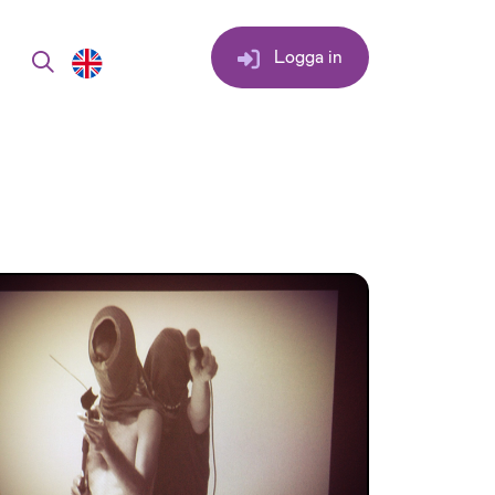
Logga in