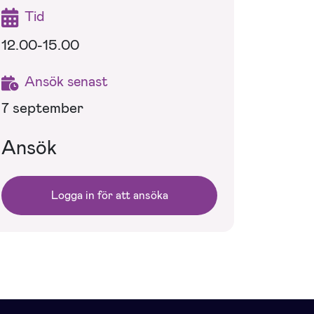
Tid
12.00-15.00
Ansök senast
7 september
Ansök
Logga in för att ansöka